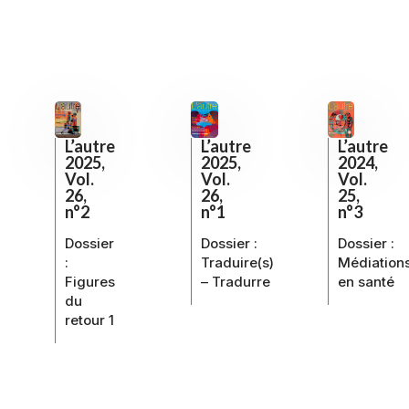
L’autre
L’autre
L’autre
2025,
2025,
2024,
Vol.
Vol.
Vol.
26,
26,
25,
n°2
n°1
n°3
Dossier
Dossier :
Dossier :
:
Traduire(s)
Médiation
Figures
– Tradurre
en santé
du
retour 1