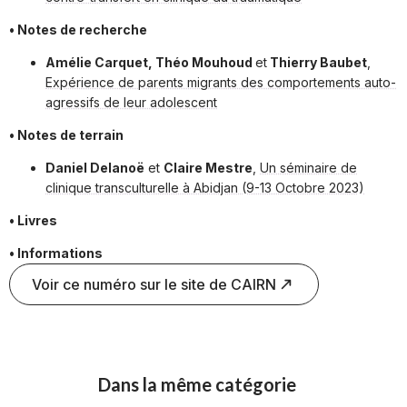
• Notes de recherche
Amélie Carquet, Théo Mouhoud
et
Thierry Baubet
,
Expérience de parents migrants des comportements auto-
agressifs de leur adolescent
• Notes de terrain
Daniel Delanoë
et
Claire Mestre
,
Un séminaire de
clinique transculturelle à Abidjan (9-13 Octobre 2023)
• Livres
• Informations
Voir ce numéro sur le site de CAIRN
Dans la même catégorie