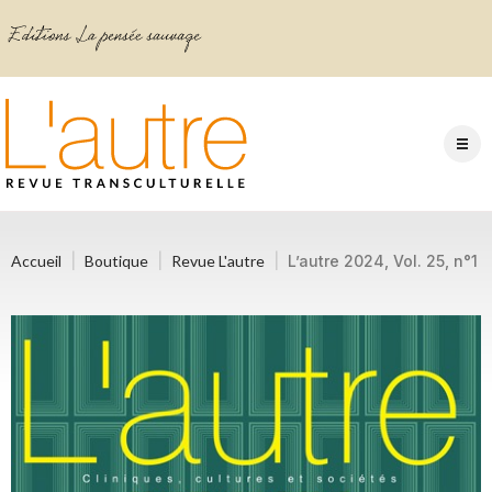
Accueil
Boutique
Revue L'autre
L’autre 2024, Vol. 25, n°1