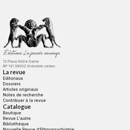
12 Place Notre Dame
BP 141 38002 Grenoble cedex
La revue
Editoriaux
Dossiers
Articles originaux
Notes de recherche
Contribuer à la revue
Catalogue
Boutique
Revue L'autre
Bibliothèque
Nouvelle Revue d’Ethnopsychiatrie