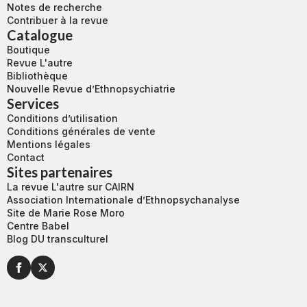
Notes de recherche
Contribuer à la revue
Catalogue
Boutique
Revue L'autre
Bibliothèque
Nouvelle Revue d’Ethnopsychiatrie
Services
Conditions d’utilisation
Conditions générales de vente
Mentions légales
Contact
Sites partenaires
La revue L'autre sur CAIRN
Association Internationale d’Ethnopsychanalyse
Site de Marie Rose Moro
Centre Babel
Blog DU transculturel