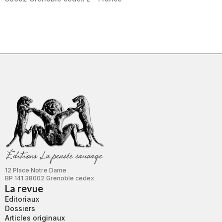
12 Place Notre Dame
BP 141 38002 Grenoble cedex
La revue
Editoriaux
Dossiers
Articles originaux