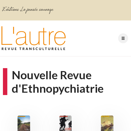
Nouvelle Revue
d'Ethnopychiatrie