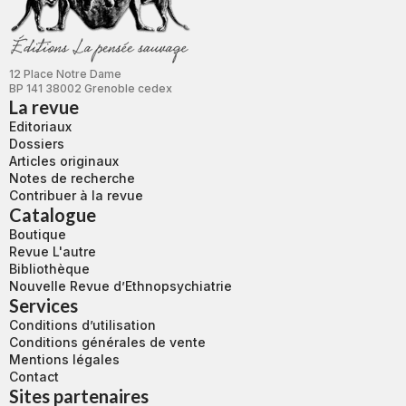
12 Place Notre Dame
BP 141 38002 Grenoble cedex
La revue
Editoriaux
Dossiers
Articles originaux
Notes de recherche
Contribuer à la revue
Catalogue
Boutique
Revue L'autre
Bibliothèque
Nouvelle Revue d’Ethnopsychiatrie
Services
Conditions d’utilisation
Conditions générales de vente
Mentions légales
Contact
Sites partenaires