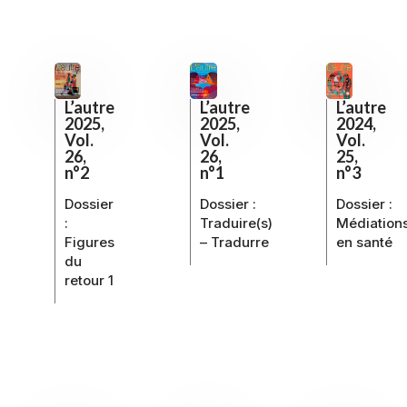
L’autre
L’autre
L’autre
2025,
2025,
2024,
Vol.
Vol.
Vol.
26,
26,
25,
n°2
n°1
n°3
Dossier
Dossier :
Dossier :
:
Traduire(s)
Médiation
Figures
– Tradurre
en santé
du
retour 1