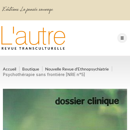
Accueil
Boutique
Nouvelle Revue d'Ethnopsychiatrie
Psychothérapie sans frontière [NRE n°5]