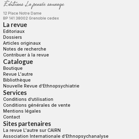
12 Place Notre Dame
BP 141 38002 Grenoble cedex
La revue
Editoriaux
Dossiers
Articles originaux
Notes de recherche
Contribuer à la revue
Catalogue
Boutique
Revue L'autre
Bibliothèque
Nouvelle Revue d’Ethnopsychiatrie
Services
Conditions d’utilisation
Conditions générales de vente
Mentions légales
Contact
Sites partenaires
La revue L'autre sur CAIRN
Association Internationale d’Ethnopsychanalyse