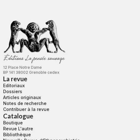
12 Place Notre Dame
BP 141 38002 Grenoble cedex
La revue
Editoriaux
Dossiers
Articles originaux
Notes de recherche
Contribuer à la revue
Catalogue
Boutique
Revue L'autre
Bibliothèque