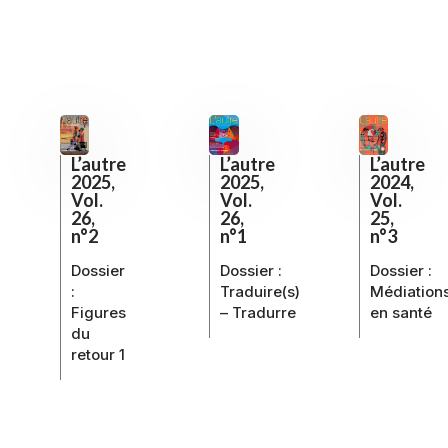
L’autre
L’autre
L’autre
2025,
2025,
2024,
Vol.
Vol.
Vol.
26,
26,
25,
n°2
n°1
n°3
Dossier
Dossier :
Dossier :
:
Traduire(s)
Médiation
Figures
– Tradurre
en santé
du
retour 1