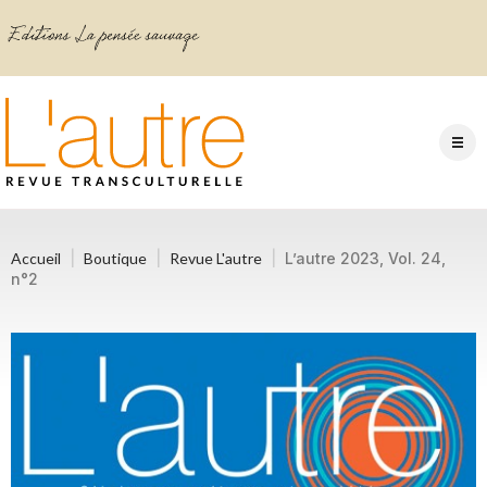
Accueil
Boutique
Revue L'autre
L’autre 2023, Vol. 24,
n°2