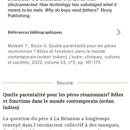
(dis)connected: How technology has sabotaged what it
means to be male. Why do boys need fathers?
Ebury
Publishing.
Références bibliographiques
Malbert T., Rizzo G. Quelle parentalité pour les pères
réunionnais ? Rôles et fonctions dans le monde
contemporain (océan Indien).
L’autre, cliniques, cultures
et sociétés
, 2023, volume 24, n°2, pp. 161-173
Résumé
Quelle parentalité pour les pères réunionnais? Rôles
et fonctions dans le monde contemporain (océan
Indien)
La question du père à La Réunion a longtemps
renvoyé dans l’inconscient collectif à des manques,