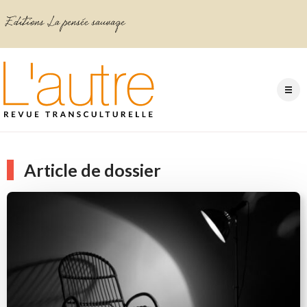
Article de dossier