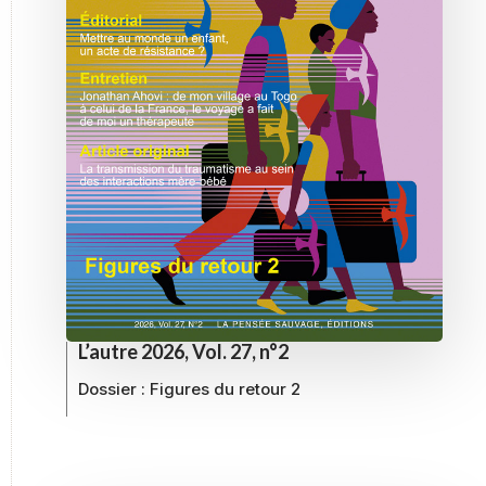
L’autre 2026, Vol. 27, n°2
Dossier :
Figures du retour 2