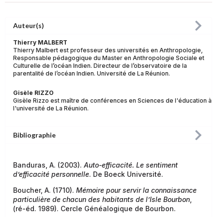
Auteur(s)
Thierry MALBERT
Thierry Malbert est professeur des universités en Anthropologie,
Responsable pédagogique du Master en Anthropologie Sociale et
Culturelle de l’océan Indien. Directeur de l’observatoire de la
parentalité de l’océan Indien. Université de La Réunion.
Gisèle RIZZO
Gisèle Rizzo est maître de conférences en Sciences de l'éducation à
l'université de La Réunion.
Bibliographie
Banduras, A. (2003).
Auto-efficacité. Le sentiment
d’efficacité personnelle
. De Boeck Université.
Boucher, A. (1710).
Mémoire pour servir la connaissance
particulière de chacun des habitants de l’Isle Bourbon
,
(ré-éd. 1989). Cercle Généalogique de Bourbon.