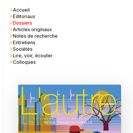
Accueil
Éditoriaux
Dossiers
Articles originaux
Notes de recherche
Entretiens
Sociétés
Lire, voir, écouter
Colloques