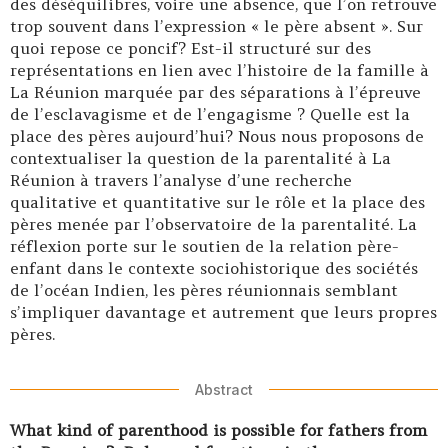
des déséquilibres, voire une absence, que l’on retrouve
trop souvent dans l’expression « le père absent ». Sur
quoi repose ce poncif? Est-il structuré sur des
représentations en lien avec l’histoire de la famille à
La Réunion marquée par des séparations à l’épreuve
de l’esclavagisme et de l’engagisme ? Quelle est la
place des pères aujourd’hui? Nous nous proposons de
contextualiser la question de la parentalité à La
Réunion à travers l’analyse d’une recherche
qualitative et quantitative sur le rôle et la place des
pères menée par l’observatoire de la parentalité. La
réflexion porte sur le soutien de la relation père-
enfant dans le contexte sociohistorique des sociétés
de l’océan Indien, les pères réunionnais semblant
s’impliquer davantage et autrement que leurs propres
pères.
Abstract
What kind of parenthood is possible for fathers from