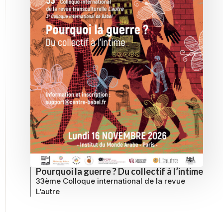
Pourquoi la guerre ? Du collectif à l’intime
33ème Colloque international de la revue
L’autre