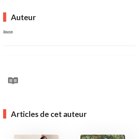
Auteur
Source
Articles de cet auteur