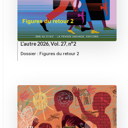
L’autre 2026, Vol. 27, n°2
Dossier :
Figures du retour 2