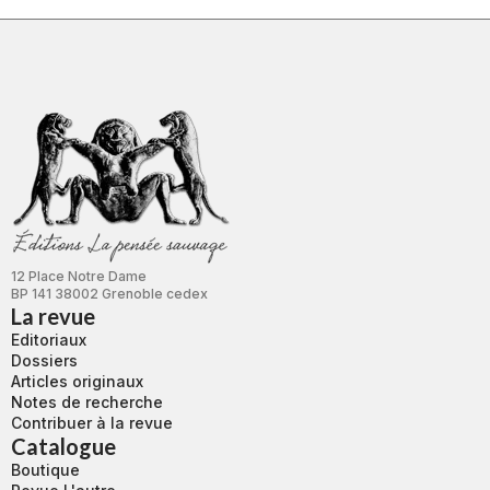
12 Place Notre Dame
BP 141 38002 Grenoble cedex
La revue
Editoriaux
Dossiers
Articles originaux
Notes de recherche
Contribuer à la revue
Catalogue
Boutique