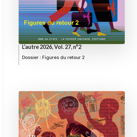
L’autre 2026, Vol. 27, n°2
Dossier :
Figures du retour 2