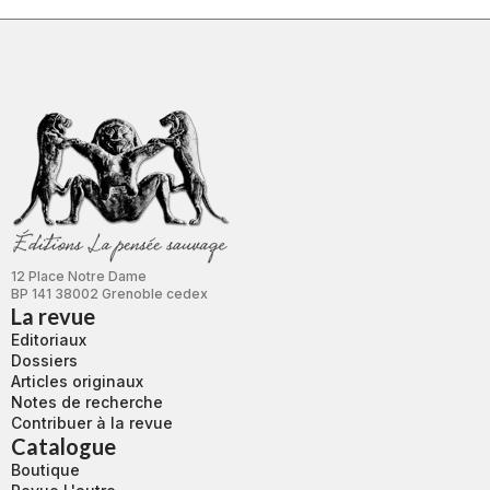
12 Place Notre Dame
BP 141 38002 Grenoble cedex
La revue
Editoriaux
Dossiers
Articles originaux
Notes de recherche
Contribuer à la revue
Catalogue
Boutique