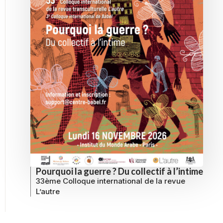
Pourquoi la guerre ? Du collectif à l’intime
33ème Colloque international de la revue
L’autre