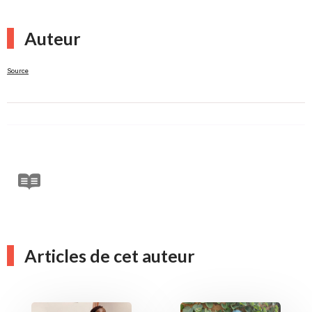
Auteur
Source
Articles de cet auteur