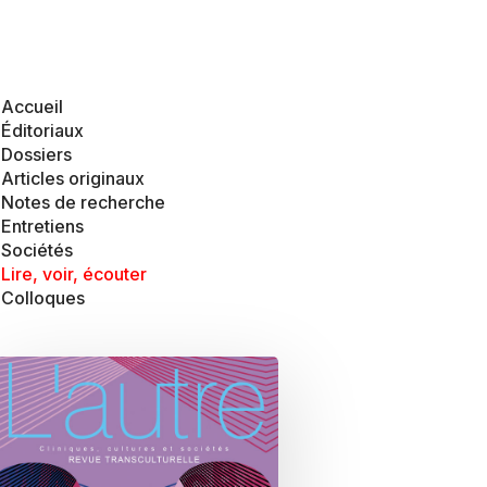
Accueil
Éditoriaux
Dossiers
Articles originaux
Notes de recherche
Entretiens
Sociétés
Lire, voir, écouter
Colloques