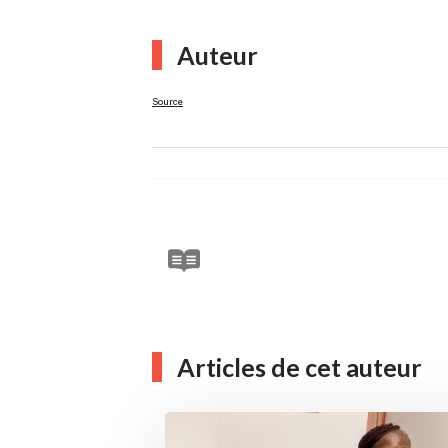
Auteur
Source
Articles de cet auteur