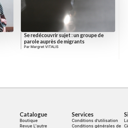
Se redécouvrir sujet : un groupe de
parole auprès de migrants
Par
Margret VITALIS
Catalogue
Services
S
Boutique
Conditions d’utilisation
La
Revue L'autre
Conditions générales de
C