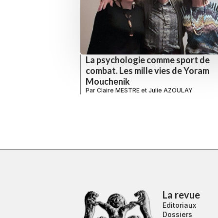
La psychologie comme sport de
combat. Les mille vies de Yoram
Mouchenik
Par
Claire MESTRE
et
Julie AZOULAY
La revue
Editoriaux
Dossiers