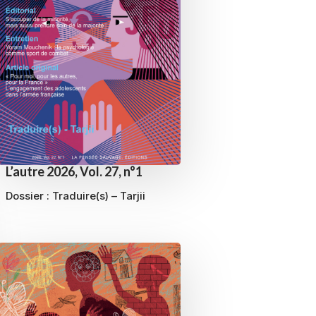
L’autre 2026, Vol. 27, n°1
Dossier :
Traduire(s) – Tarjii