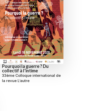
Pourquoi la guerre ? Du
collectif à l’intime
33ème Colloque international de
la revue L’autre