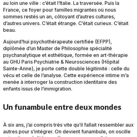
au loin une ville : c’était l’Italie. La traversée. Puis la
France, ce foyer pour familles migrantes où nous
sommes restés un an, côtoyant d’autres cultures,
d’autres univers. C’était étrange. C’était curieux. C’était
beau.
Aujourd’hui psychothérapeute certifiée (EFPP),
diplômée d’un Master de Philosophie spécialité
psychanalytique et esthétique, formée en art-thérapie
au GHU Paris Psychiatrie & Neurosciences (Hôpital
Sainte-Anne), je porte cette double légitimité : celle du
vécu et celle de l’analyse. Cette expérience intime m’a
menée à interroger la construction identitaire des
enfants issus de l’immigration.
Un funambule entre deux mondes
À six ans, j’ai compris très vite qu’il fallait ressembler aux
autres pour s’intégrer. On devient funambule, on oscille