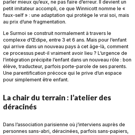
parler mieux qu’eux, ne pas faire d’erreur. Il devient un
petit imitateur accompli, ce que Winnicott nomme le «
faux-self » : une adaptation qui protège le vrai soi, mais
au prix d’une fragmentation.
Le Surmoi se construit normalement à travers le
complexe d’Œdipe, entre 3 et 6 ans. Mais pour l’enfant
qui arrive dans un nouveau pays à cet âge-là, comment
ce processus peut-il vraiment avoir lieu ? L’urgence de
l’intégration précipite l’enfant dans un nouveau rôle : bon
élève, traducteur, parfois porte-parole de ses parents.
Une parentification précoce qui le prive d’un espace
pour simplement être enfant.
La chair du terrain : l’atelier des
déracinés
Dans l’association parisienne où j’interviens auprès de
personnes sans-abri, déracinées, parfois sans-papiers,