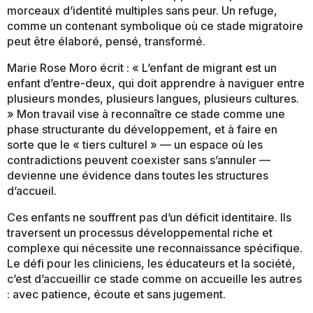
morceaux d’identité multiples sans peur. Un refuge,
comme un contenant symbolique où ce stade migratoire
peut être élaboré, pensé, transformé.
Marie Rose Moro écrit : « L’enfant de migrant est un
enfant d’entre-deux, qui doit apprendre à naviguer entre
plusieurs mondes, plusieurs langues, plusieurs cultures.
» Mon travail vise à reconnaître ce stade comme une
phase structurante du développement, et à faire en
sorte que le « tiers culturel » — un espace où les
contradictions peuvent coexister sans s’annuler —
devienne une évidence dans toutes les structures
d’accueil.
Ces enfants ne souffrent pas d’un déficit identitaire. Ils
traversent un processus développemental riche et
complexe qui nécessite une reconnaissance spécifique.
Le défi pour les cliniciens, les éducateurs et la société,
c’est d’accueillir ce stade comme on accueille les autres
: avec patience, écoute et sans jugement.