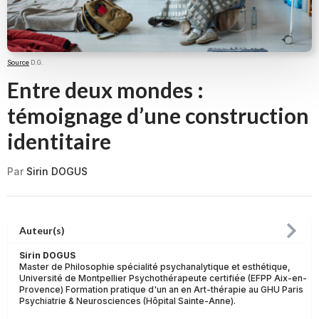
Source
D.G.
Entre deux mondes :
témoignage d’une construction
identitaire
Par
Sirin DOGUS
Auteur(s)
Sirin DOGUS
Master de Philosophie spécialité psychanalytique et esthétique,
Université de Montpellier Psychothérapeute certifiée (EFPP Aix-en-
Provence) Formation pratique d'un an en Art-thérapie au GHU Paris
Psychiatrie & Neurosciences (Hôpital Sainte-Anne).