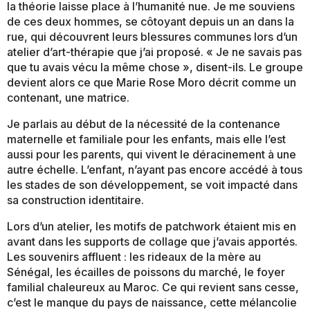
la théorie laisse place à l’humanité nue. Je me souviens
de ces deux hommes, se côtoyant depuis un an dans la
rue, qui découvrent leurs blessures communes lors d’un
atelier d’art-thérapie que j’ai proposé. « Je ne savais pas
que tu avais vécu la même chose », disent-ils. Le groupe
devient alors ce que Marie Rose Moro décrit comme un
contenant, une matrice.
Je parlais au début de la nécessité de la contenance
maternelle et familiale pour les enfants, mais elle l’est
aussi pour les parents, qui vivent le déracinement à une
autre échelle. L’enfant, n’ayant pas encore accédé à tous
les stades de son développement, se voit impacté dans
sa construction identitaire.
Lors d’un atelier, les motifs de patchwork étaient mis en
avant dans les supports de collage que j’avais apportés.
Les souvenirs affluent : les rideaux de la mère au
Sénégal, les écailles de poissons du marché, le foyer
familial chaleureux au Maroc. Ce qui revient sans cesse,
c’est le manque du pays de naissance, cette mélancolie