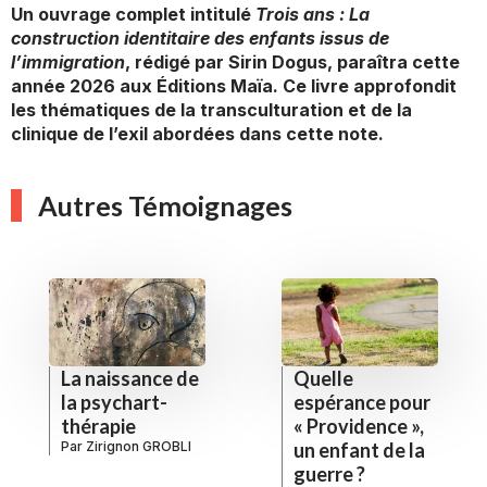
Un ouvrage complet intitulé
Trois ans : La
construction identitaire des enfants issus de
l’immigration
, rédigé par Sirin Dogus, paraîtra cette
année 2026 aux Éditions Maïa. Ce livre approfondit
les thématiques de la transculturation et de la
clinique de l’exil abordées dans cette note.
Autres Témoignages
La naissance de
Quelle
la psychart-
espérance pour
thérapie
« Providence »,
Par
Zirignon GROBLI
un enfant de la
guerre ?