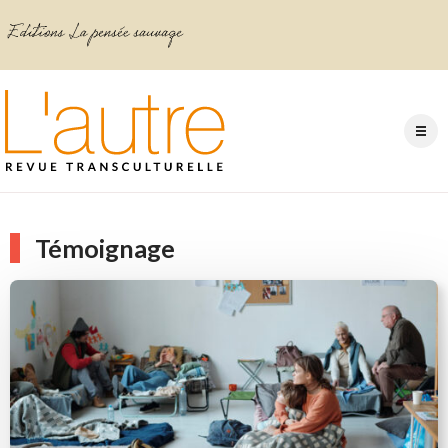
Témoignage