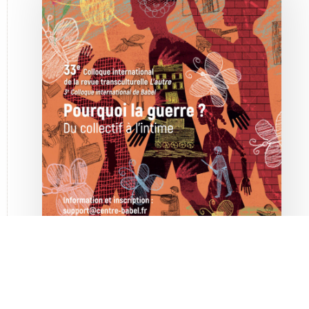
Pourquoi la guerre ? Du collectif à l’intime