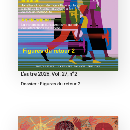
L’autre 2026, Vol. 27, n°2
Dossier :
Figures du retour 2