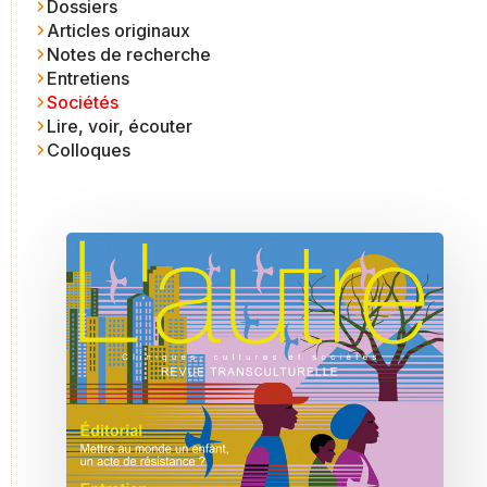
Dossiers
Articles originaux
Notes de recherche
Entretiens
Sociétés
Lire, voir, écouter
Colloques