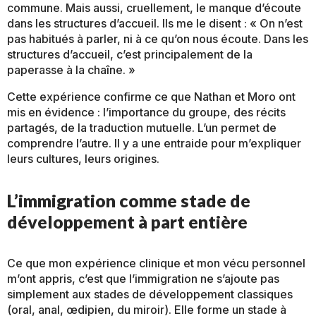
commune. Mais aussi, cruellement, le manque d’écoute
dans les structures d’accueil. Ils me le disent : « On n’est
pas habitués à parler, ni à ce qu’on nous écoute. Dans les
structures d’accueil, c’est principalement de la
paperasse à la chaîne. »
Cette expérience confirme ce que Nathan et Moro ont
mis en évidence : l’importance du groupe, des récits
partagés, de la traduction mutuelle. L’un permet de
comprendre l’autre. Il y a une entraide pour m’expliquer
leurs cultures, leurs origines.
L’immigration comme stade de
développement à part entière
Ce que mon expérience clinique et mon vécu personnel
m’ont appris, c’est que l’immigration ne s’ajoute pas
simplement aux stades de développement classiques
(oral, anal, œdipien, du miroir). Elle forme un stade à