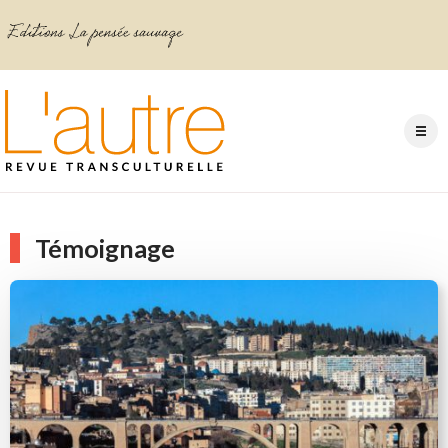
Témoignage