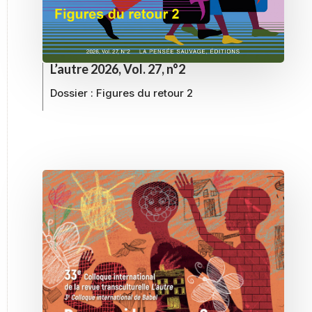
L’autre 2026, Vol. 27, n°2
Dossier :
Figures du retour 2