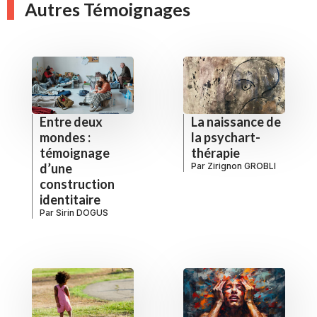
Autres Témoignages
Entre deux
La naissance de
mondes :
la psychart-
témoignage
thérapie
d’une
Par
Zirignon GROBLI
construction
identitaire
Par
Sirin DOGUS