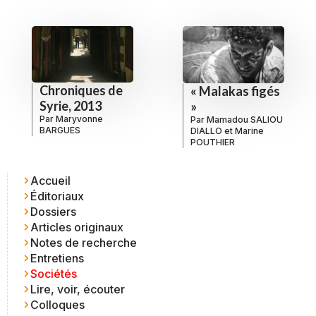
Chroniques de
« Malakas figés
Syrie, 2013
»
Par
Maryvonne
Par
Mamadou SALIOU
BARGUES
DIALLO
et
Marine
POUTHIER
Accueil
Éditoriaux
Dossiers
Articles originaux
Notes de recherche
Entretiens
Sociétés
Lire, voir, écouter
Colloques