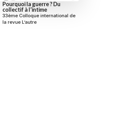
Pourquoi la guerre ? Du
collectif à l’intime
33ème Colloque international de
la revue L’autre