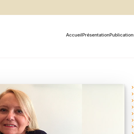
Accueil
Présentation
Publication