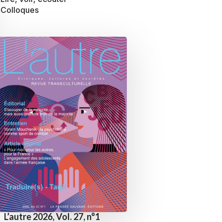
Colloques
L’autre 2026, Vol. 27, n°1