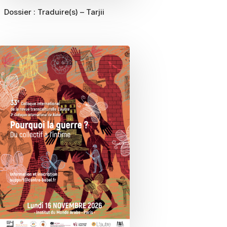
Dossier :
Traduire(s) – Tarjii