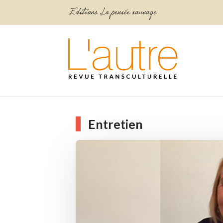
Entretien