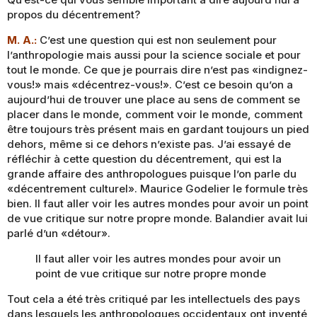
propos du décentrement?
M. A.:
C’est une question qui est non seulement pour
l’anthropologie mais aussi pour la science sociale et pour
tout le monde. Ce que je pourrais dire n’est pas «indignez-
vous!» mais «décentrez-vous!». C’est ce besoin qu’on a
aujourd’hui de trouver une place au sens de comment se
placer dans le monde, comment voir le monde, comment
être toujours très présent mais en gardant toujours un pied
dehors, même si ce dehors n’existe pas. J’ai essayé de
réfléchir à cette question du décentrement, qui est la
grande affaire des anthropologues puisque l’on parle du
«décentrement culturel». Maurice Godelier le formule très
bien. Il faut aller voir les autres mondes pour avoir un point
de vue critique sur notre propre monde. Balandier avait lui
parlé d’un «détour».
Il faut aller voir les autres mondes pour avoir un
point de vue critique sur notre propre monde
Tout cela a été très critiqué par les intellectuels des pays
dans lesquels les anthropologues occidentaux ont inventé