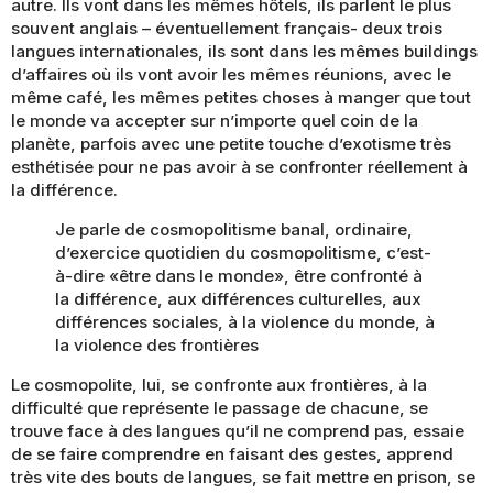
autre. Ils vont dans les mêmes hôtels, ils parlent le plus
souvent anglais – éventuellement français- deux trois
langues internationales, ils sont dans les mêmes buildings
d’affaires où ils vont avoir les mêmes réunions, avec le
même café, les mêmes petites choses à manger que tout
le monde va accepter sur n’importe quel coin de la
planète, parfois avec une petite touche d’exotisme très
esthétisée pour ne pas avoir à se confronter réellement à
la différence.
Je parle de cosmopolitisme banal, ordinaire,
d’exercice quotidien du cosmopolitisme, c’est-
à-dire «être dans le monde», être confronté à
la différence, aux différences culturelles, aux
différences sociales, à la violence du monde, à
la violence des frontières
Le cosmopolite, lui, se confronte aux frontières, à la
difficulté que représente le passage de chacune, se
trouve face à des langues qu’il ne comprend pas, essaie
de se faire comprendre en faisant des gestes, apprend
très vite des bouts de langues, se fait mettre en prison, se