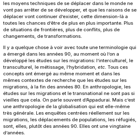
les moyens techniques de se déplacer dans le monde ne
vont pas arrêter de se développer, et que les raisons de se
déplacer vont continuer d’exister, cette dimension-là a
toutes les chances d’être de plus en plus importante. Plus
de situations de frontières, plus de conflits, plus de
changements, de transformations.
Il y a quelque chose à voir avec toute une terminologie qui
a émergé dans les années 90, au moment où l’on a
développé les études sur les migrations: l’interculturel, le
transculturel, le métissage, l’hybridation,
etc
. Tous ces
concepts ont émergé au même moment et dans les
mêmes contextes de recherche que les études sur les
migrations, à la fin des années 80. En anthropologie, les
études sur les migrations et le transnational ne sont pas si
vieilles que cela. On parle souvent d’Appadurai. Mais c’est
une anthropologie de la globalisation qui est elle-même
très générale. Les enquêtes centrées réellement sur les
migrations, les déplacements de populations, les réfugiés,
sont, elles, plutôt des années 90. Elles ont une vingtaine
d’années.