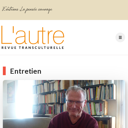
Entretien