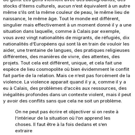
stocks d’items culturels, aucun n’est équivalent à un autre
même s’ils ont la même couleur de peau, le même lieu de
naissance, le même âge. Tout le monde est différent,
singulier mais effectivement à un moment donné il y a une
situation dans laquelle, comme à Calais par exemple,
vous avez vingt nationalités de migrants, de réfugiés, dix
nationalités d’Européens qui sont là en train de vouloir les
aider, une trentaine de langues, des pratiques religieuses
différentes, des manières de vivre, des attentes, des
projets. Tout cela est différent, unique, et cela fait une
espèce de lieu cosmopolite où bien évidemment le conflit
fait partie de la relation. Mais ce n’est pas forcément de la
violence. La violence apparait quand il y a, comme il y a
eu à Calais, des problèmes d’accès aux ressources, des
inégalités profondes dans un contexte violent, mais il peut
y avoir des conflits sans que cela ne soit un problème.
On ne peut pas écrire et objectiver si on reste à
l’intérieur de la situation où l’on apprend les
choses. Il faut être à la fois dedans et s’en
extraire