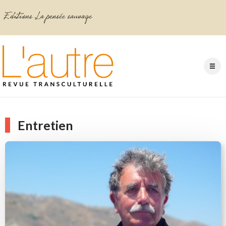
Entretien