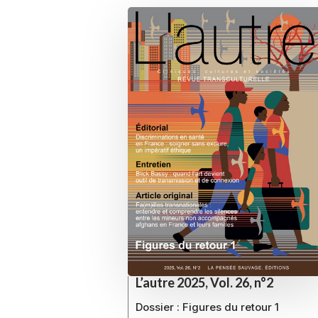
L’autre 2025, Vol. 26, n°2
Dossier :
Figures du retour 1