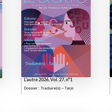
L’autre 2026, Vol. 27, n°1
Dossier :
Traduire(s) – Tarjii