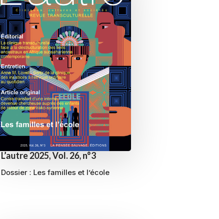
L’autre 2025, Vol. 26, n°3
Dossier :
Les familles et l’école