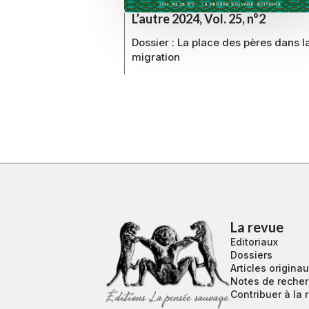
L’autre 2024, Vol. 25, n°2
Dossier :
La place des pères dans l
migration
La revue
Editoriaux
Dossiers
Articles origina
Notes de reche
Contribuer à la 