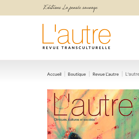
Accueil
Boutique
Revue L'autre
L’autr