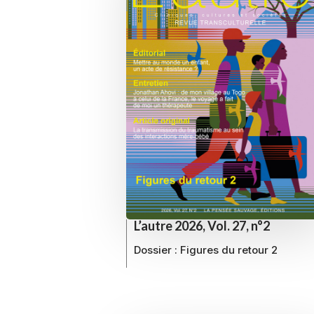
L’autre 2026, Vol. 27, n°2
Dossier :
Figures du retour 2