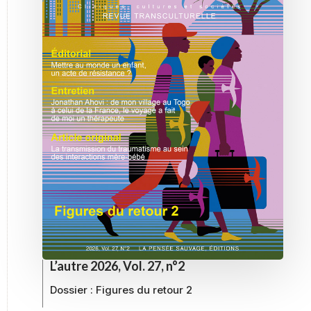
L’autre 2026, Vol. 27, n°2
Dossier :
Figures du retour 2