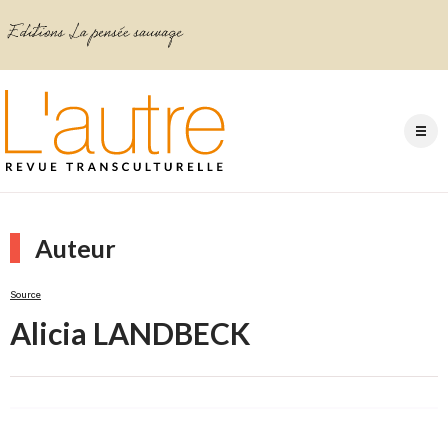
Auteur
Source
Alicia LANDBECK