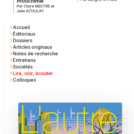
Mouchenik
Par
Claire MESTRE
et
Julie AZOULAY
Accueil
Éditoriaux
Dossiers
Articles originaux
Notes de recherche
Entretiens
Sociétés
Lire, voir, écouter
Colloques