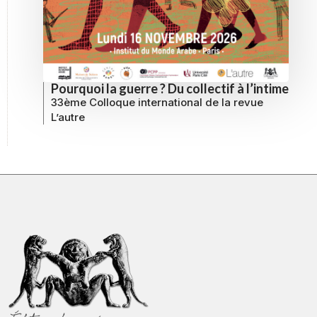
Pourquoi la guerre ? Du collectif à l’intime
33ème Colloque international de la revue
L’autre