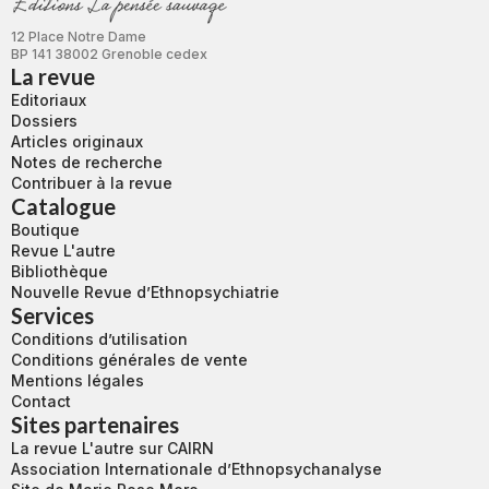
12 Place Notre Dame
BP 141 38002 Grenoble cedex
La revue
Editoriaux
Dossiers
Articles originaux
Notes de recherche
Contribuer à la revue
Catalogue
Boutique
Revue L'autre
Bibliothèque
Nouvelle Revue d’Ethnopsychiatrie
Services
Conditions d’utilisation
Conditions générales de vente
Mentions légales
Contact
Sites partenaires
La revue L'autre sur CAIRN
Association Internationale d’Ethnopsychanalyse