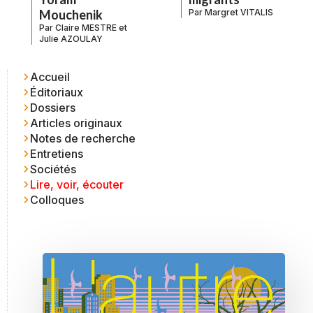
Mouchenik
Par
Margret VITALIS
Par
Claire MESTRE
et
Julie AZOULAY
Accueil
Éditoriaux
Dossiers
Articles originaux
Notes de recherche
Entretiens
Sociétés
Lire, voir, écouter
Colloques