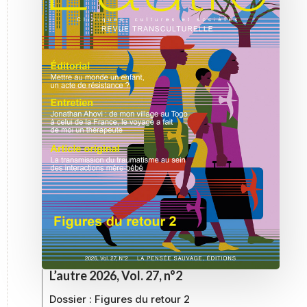
L’autre 2026, Vol. 27, n°2
Dossier :
Figures du retour 2