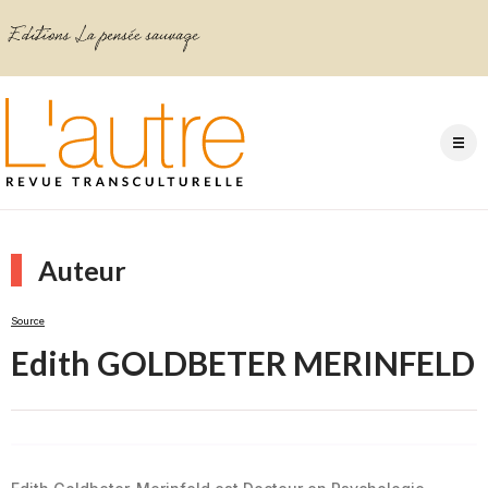
Auteur
Source
Edith GOLDBETER MERINFELD