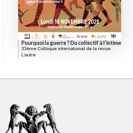
Pourquoi la guerre ? Du collectif à l’intime
33ème Colloque international de la revue
L’autre