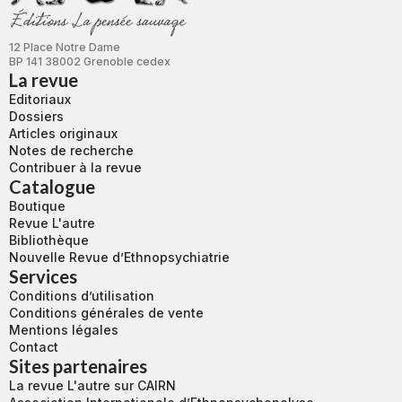
12 Place Notre Dame
BP 141 38002 Grenoble cedex
La revue
Editoriaux
Dossiers
Articles originaux
Notes de recherche
Contribuer à la revue
Catalogue
Boutique
Revue L'autre
Bibliothèque
Nouvelle Revue d’Ethnopsychiatrie
Services
Conditions d’utilisation
Conditions générales de vente
Mentions légales
Contact
Sites partenaires
La revue L'autre sur CAIRN