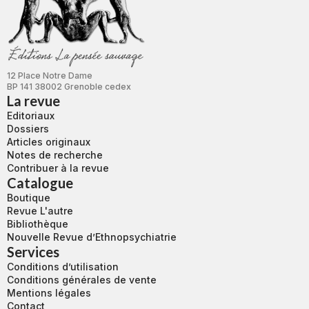
12 Place Notre Dame
BP 141 38002 Grenoble cedex
La revue
Editoriaux
Dossiers
Articles originaux
Notes de recherche
Contribuer à la revue
Catalogue
Boutique
Revue L'autre
Bibliothèque
Nouvelle Revue d’Ethnopsychiatrie
Services
Conditions d’utilisation
Conditions générales de vente
Mentions légales
Contact