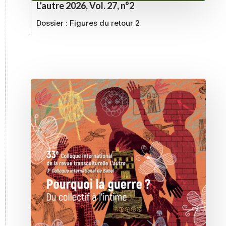
L’autre 2026, Vol. 27, n°2
Dossier :
Figures du retour 2