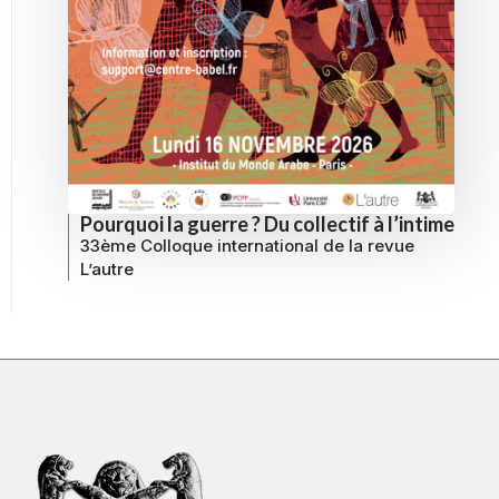
Pourquoi la guerre ? Du collectif à l’intime
33ème Colloque international de la revue
L’autre