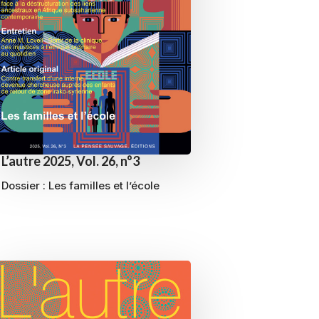
L’autre 2025, Vol. 26, n°3
Dossier :
Les familles et l’école