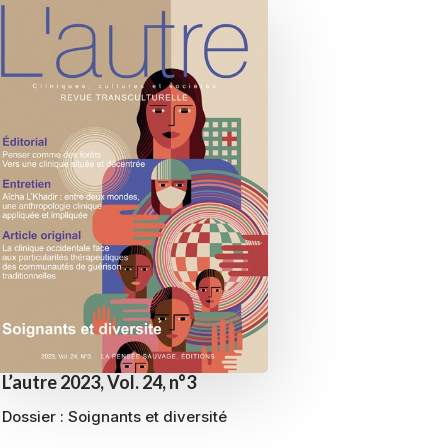
L’autre 2023, Vol. 24, n°3
Dossier : Soignants et diversité