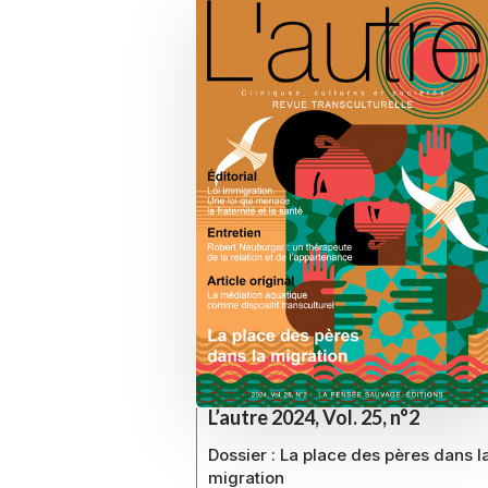
L’autre 2024, Vol. 25, n°2
Dossier :
La place des pères dans l
migration