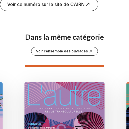
Voir ce numéro sur le site de CAIRN
Dans la même catégorie
Voir l'ensemble des ouvrages