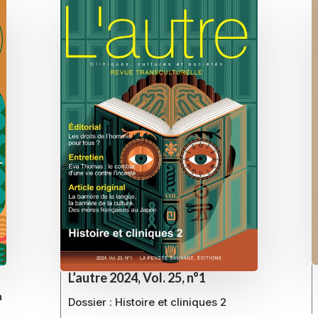
L’autre 2024, Vol. 25, n°1
a
Dossier : Histoire et cliniques 2