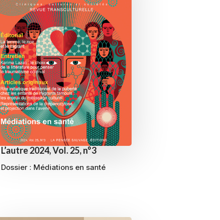
L’autre 2024, Vol. 25, n°3
Dossier :
Médiations en santé