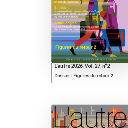
L’autre 2026, Vol. 27, n°2
Dossier :
Figures du retour 2