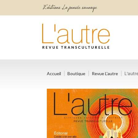
Accueil
Boutique
Revue L'autre
L’autr