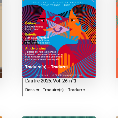
L’autre 2025, Vol. 26, n°1
Dossier :
Traduire(s) – Tradurre