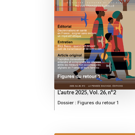
L’autre 2025, Vol. 26, n°2
Dossier :
Figures du retour 1