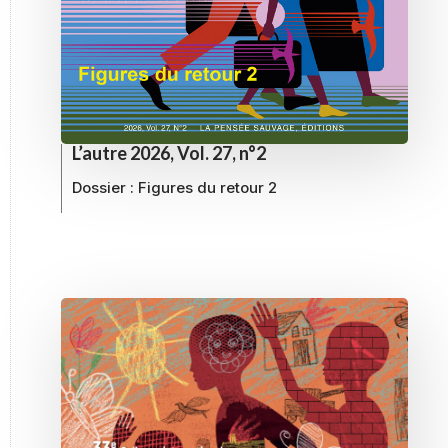
L’autre 2026, Vol. 27, n°2
Dossier :
Figures du retour 2