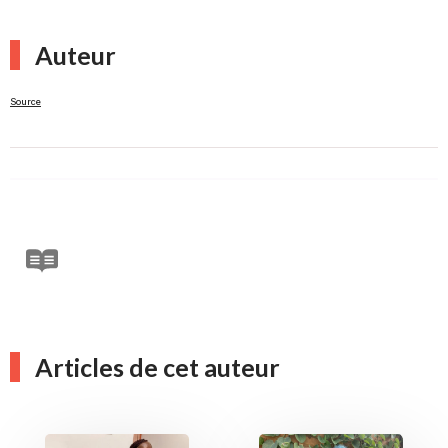
Auteur
Source
Articles de cet auteur