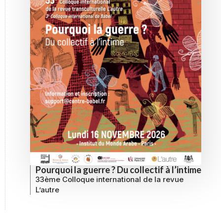
Pourquoi la guerre ? Du collectif à l’intime
33ème Colloque international de la revue
L’autre