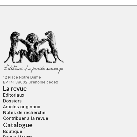
12 Place Notre Dame
BP 141 38002 Grenoble cedex
La revue
Editoriaux
Dossiers
Articles originaux
Notes de recherche
Contribuer à la revue
Catalogue
Boutique