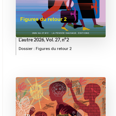
L’autre 2026, Vol. 27, n°2
Dossier :
Figures du retour 2