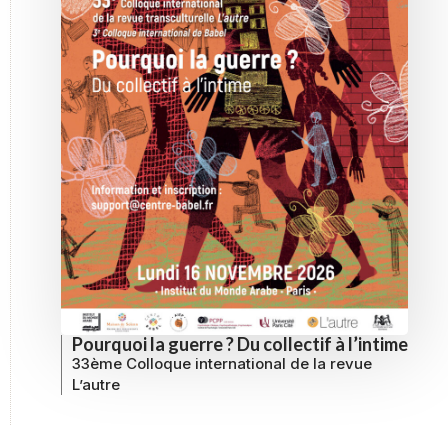
Pourquoi la guerre ? Du collectif à l’intime
33ème Colloque international de la revue
L’autre