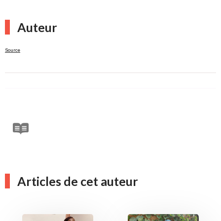
Auteur
Source
Articles de cet auteur