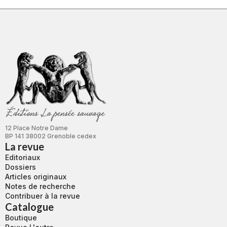
12 Place Notre Dame
BP 141 38002 Grenoble cedex
La revue
Editoriaux
Dossiers
Articles originaux
Notes de recherche
Contribuer à la revue
Catalogue
Boutique