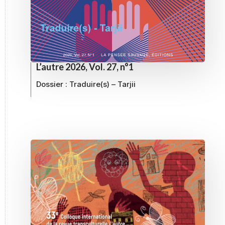
L’autre 2026, Vol. 27, n°1
Dossier :
Traduire(s) – Tarjii