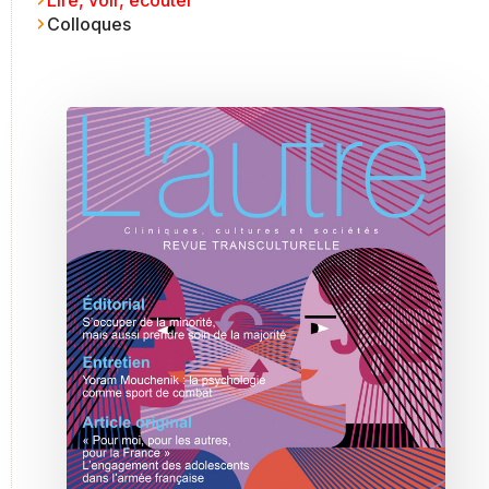
Colloques