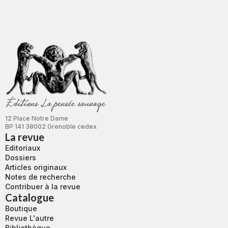
12 Place Notre Dame
BP 141 38002 Grenoble cedex
La revue
Editoriaux
Dossiers
Articles originaux
Notes de recherche
Contribuer à la revue
Catalogue
Boutique
Revue L'autre
Bibliothèque