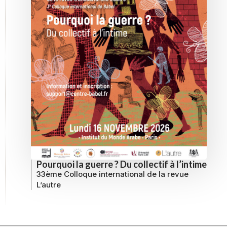
Pourquoi la guerre ? Du collectif à l’intime
33ème Colloque international de la revue
L’autre