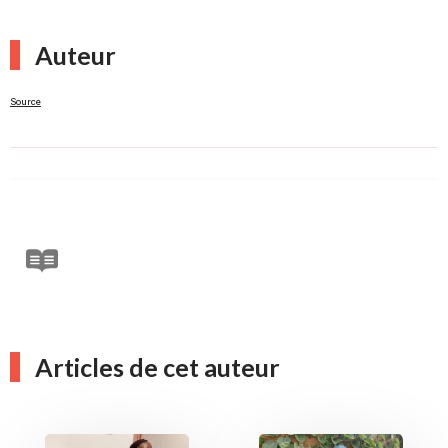
Auteur
Source
Articles de cet auteur