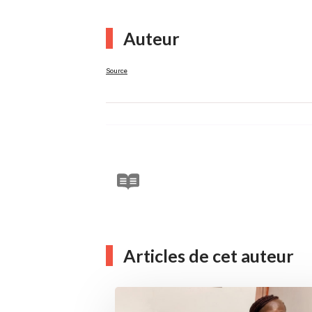
Auteur
Source
Articles de cet auteur