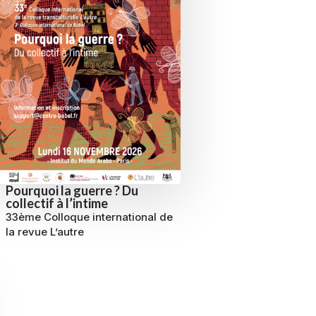
Pourquoi la guerre ? Du
collectif à l’intime
33ème Colloque international de
la revue L’autre