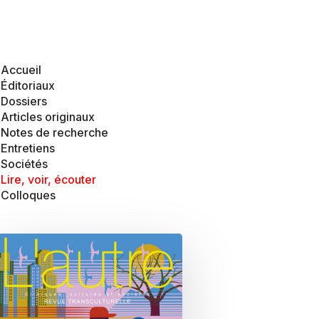
Accueil
Éditoriaux
Dossiers
Articles originaux
Notes de recherche
Entretiens
Sociétés
Lire, voir, écouter
Colloques