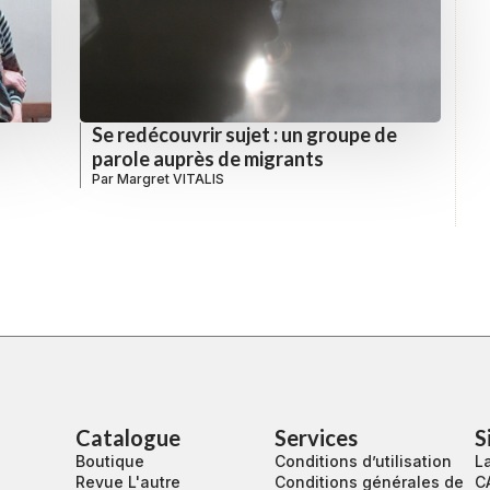
Se redécouvrir sujet : un groupe de
parole auprès de migrants
Par
Margret VITALIS
Catalogue
Services
S
Boutique
Conditions d’utilisation
La
Revue L'autre
Conditions générales de
C