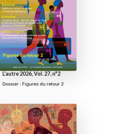
L’autre 2026, Vol. 27, n°2
Dossier :
Figures du retour 2