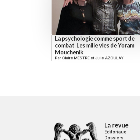
La psychologie comme sport de
combat. Les mille vies de Yoram
Mouchenik
Par
Claire MESTRE
et
Julie AZOULAY
La revue
Editoriaux
Dossiers