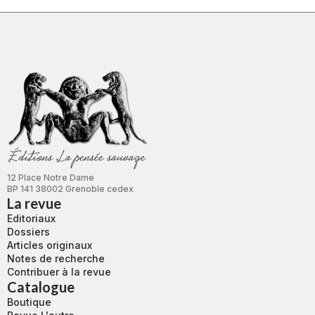
12 Place Notre Dame
BP 141 38002 Grenoble cedex
La revue
Editoriaux
Dossiers
Articles originaux
Notes de recherche
Contribuer à la revue
Catalogue
Boutique