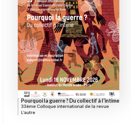
Pourquoi la guerre ? Du collectif à l’intime
33ème Colloque international de la revue
L’autre