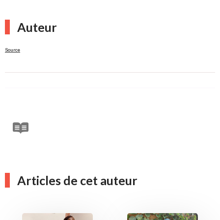
Auteur
Source
Articles de cet auteur