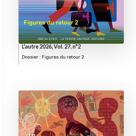
L’autre 2026, Vol. 27, n°2
Dossier :
Figures du retour 2