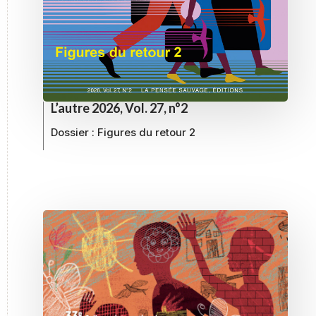
L’autre 2026, Vol. 27, n°2
Dossier :
Figures du retour 2