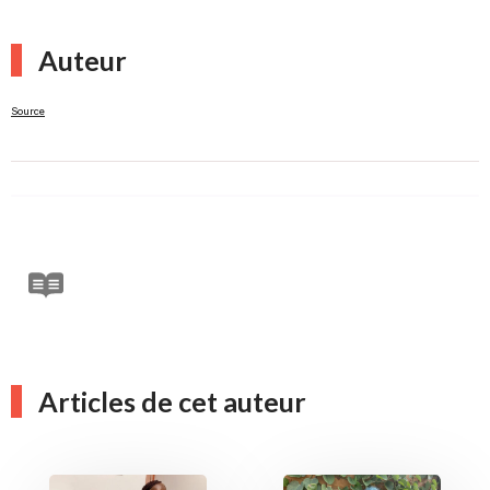
Auteur
Source
Articles de cet auteur