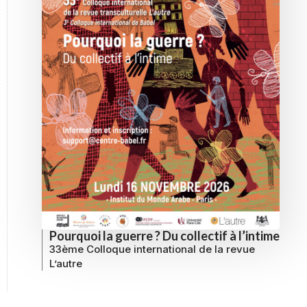
Pourquoi la guerre ? Du collectif à l’intime
33ème Colloque international de la revue
L’autre