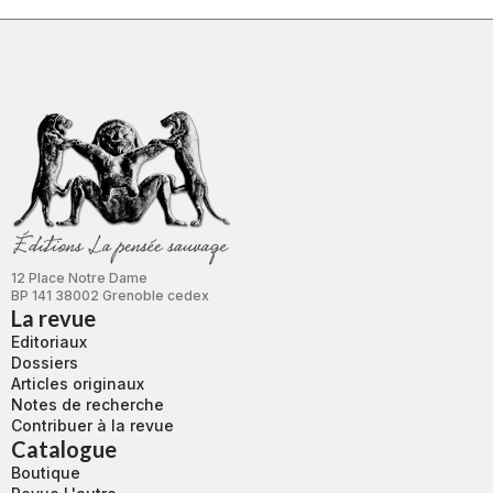
12 Place Notre Dame
BP 141 38002 Grenoble cedex
La revue
Editoriaux
Dossiers
Articles originaux
Notes de recherche
Contribuer à la revue
Catalogue
Boutique