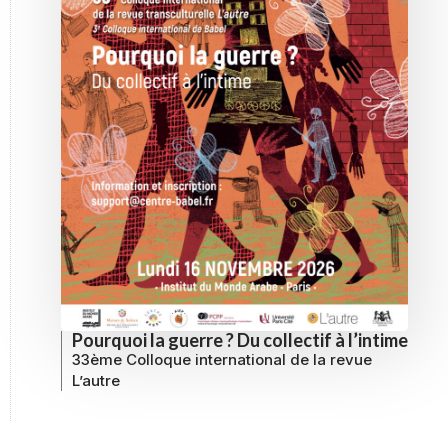
Pourquoi la guerre ? Du collectif à l’intime
33ème Colloque international de la revue
L’autre