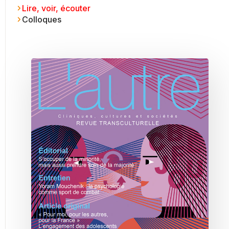
Lire, voir, écouter
Colloques