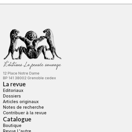
12 Place Notre Dame
BP 141 38002 Grenoble cedex
La revue
Editoriaux
Dossiers
Articles originaux
Notes de recherche
Contribuer à la revue
Catalogue
Boutique
Revue L'autre