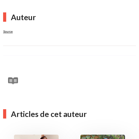
Auteur
Source
Articles de cet auteur