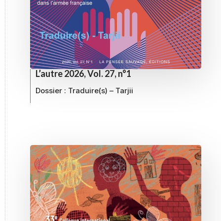
L’autre 2026, Vol. 27, n°1
Dossier :
Traduire(s) – Tarjii