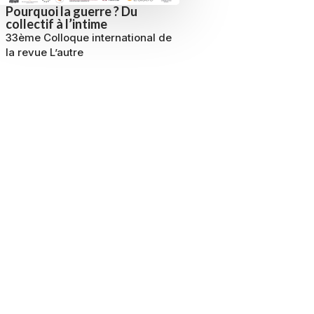
Pourquoi la guerre ? Du
collectif à l’intime
33ème Colloque international de
la revue L’autre