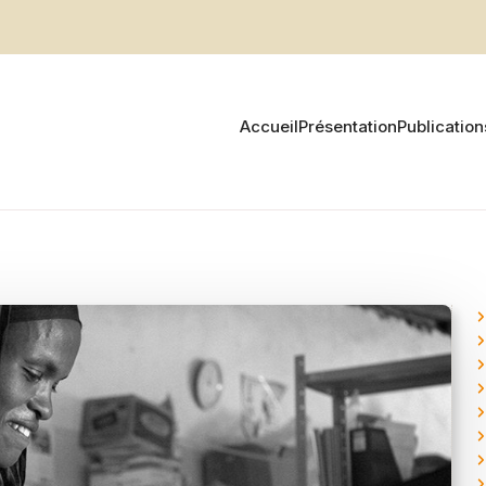
Accueil
Présentation
Publication