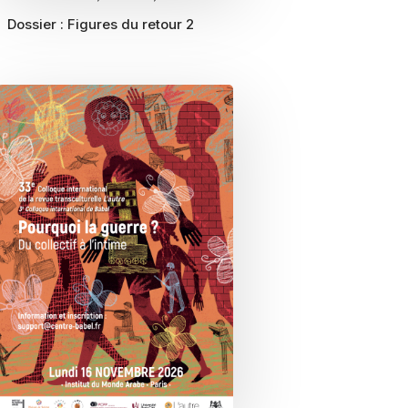
Dossier :
Figures du retour 2