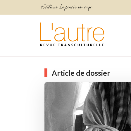
Article de dossier