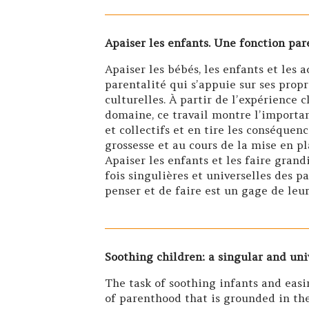
Apaiser les enfants. Une fonction par
Apaiser les bébés, les enfants et les 
parentalité qui s’appuie sur ses propr
culturelles. À partir de l’expérience 
domaine, ce travail montre l’importan
et collectifs et en tire les conséquen
grossesse et au cours de la mise en p
Apaiser les enfants et les faire gran
fois singulières et universelles des p
penser et de faire est un gage de leur
Soothing children: a singular and uni
The task of soothing infants and easi
of parenthood that is grounded in the