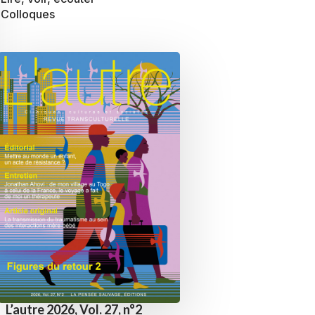
Colloques
L’autre 2026, Vol. 27, n°2