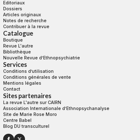
Editoriaux
Dossiers
Articles originaux
Notes de recherche
Contribuer à la revue
Catalogue
Boutique
Revue L'autre
Bibliothèque
Nouvelle Revue d’Ethnopsychiatrie
Services
Conditions d’utilisation
Conditions générales de vente
Mentions légales
Contact
Sites partenaires
La revue L'autre sur CAIRN
Association Internationale d’Ethnopsychanalyse
Site de Marie Rose Moro
Centre Babel
Blog DU transculturel