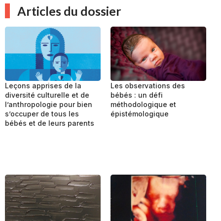
Articles du dossier
Les observations des
Leçons apprises de la
bébés : un défi
diversité culturelle et de
méthodologique et
l’anthropologie pour bien
épistémologique
s’occuper de tous les
bébés et de leurs parents