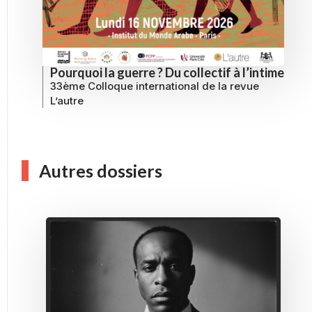
Pourquoi la guerre ? Du collectif à l’intime
33ème Colloque international de la revue
L’autre
Autres dossiers