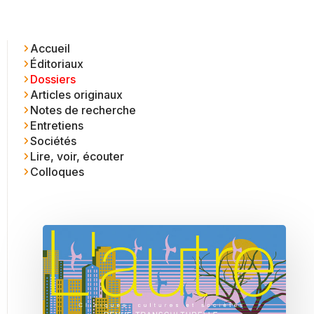
Accueil
Éditoriaux
Dossiers
Articles originaux
Notes de recherche
Entretiens
Sociétés
Lire, voir, écouter
Colloques