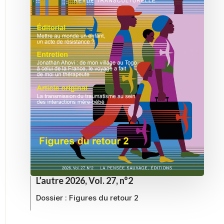
L’autre 2026, Vol. 27, n°2
Dossier :
Figures du retour 2