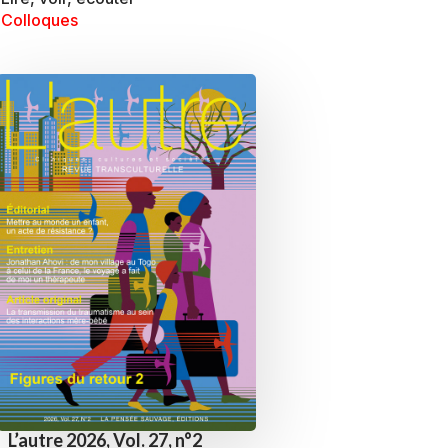
Colloques
L’autre 2026, Vol. 27, n°2