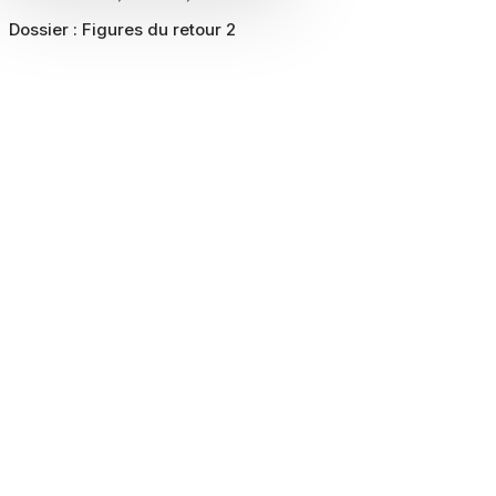
Dossier :
Figures du retour 2