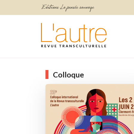
Colloque