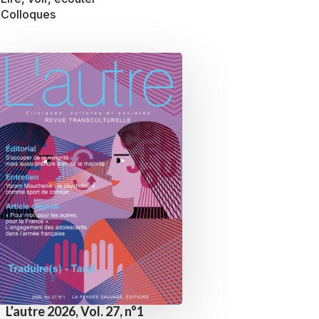
Colloques
L’autre 2026, Vol. 27, n°1