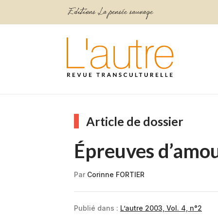
Article de dossier
Épreuves d’amou
Par
Corinne FORTIER
Publié dans :
L’autre 2003, Vol. 4, n°2