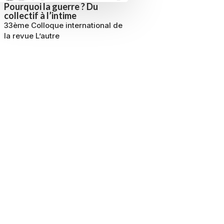
Pourquoi la guerre ? Du
collectif à l’intime
33ème Colloque international de
la revue L’autre