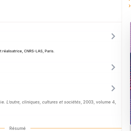
 réalisatrice, CNRS-LAS, Paris.
nie.
L’autre, cliniques, cultures et sociétés
, 2003, volume 4,
Résumé