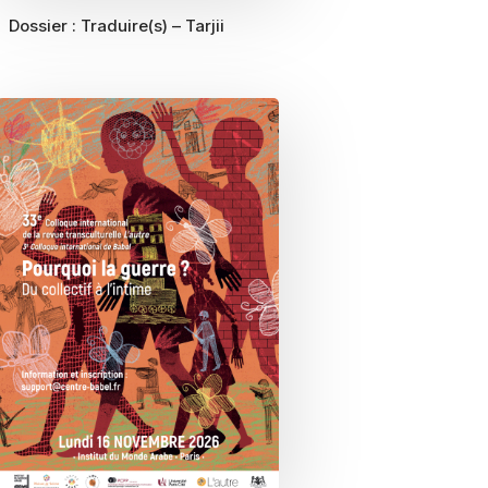
Dossier :
Traduire(s) – Tarjii