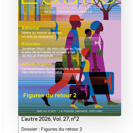
L’autre 2026, Vol. 27, n°2
Dossier :
Figures du retour 2