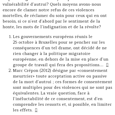
vulnérabilité d’autrui? Quels moyens avons-nous
encore de clamer notre refus de ces violences
mortelles, de réclamer du soin pour ceux qui en ont
besoin, si ce n’est d’abord par le sentiment de la
honte, les mots de l’indignation et de la révolte?
Les gouvernements européens réunis le
25 octobre à Bruxelles pour se pencher sur les
conséquences d’un tel drame, ont décidé de ne
rien changer à la politique migratoire
européenne, en dehors de la mise en place d’un
groupe de travail qui fera des propositions…
Marc Crépon (2012) désigne par «consentement
meurtrier» toute acceptation active ou passive
de la mort d’autrui ; ces formes de consentement
sont multiples pour des violences qui ne sont pas
équivalentes. La vraie question, face à
l’inéluctabilité de ce consentement, est d’en
comprendre les ressorts et, si possible, en limiter
les effets.