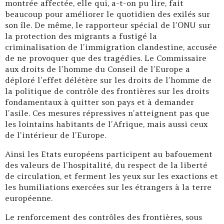
montrée affectée, elle qui, a-t-on pu lire, fait
beaucoup pour améliorer le quotidien des exilés sur
son île. De même, le rapporteur spécial de l’ONU sur
la protection des migrants a fustigé la
criminalisation de l’immigration clandestine, accusée
de ne provoquer que des tragédies. Le Commissaire
aux droits de l’homme du Conseil de l’Europe a
déploré l’effet délétère sur les droits de l’homme de
la politique de contrôle des frontières sur les droits
fondamentaux à quitter son pays et à demander
l’asile. Ces mesures répressives n’atteignent pas que
les lointains habitants de l’Afrique, mais aussi ceux
de l’intérieur de l’Europe.
Ainsi les Etats européens participent au bafouement
des valeurs de l’hospitalité, du respect de la liberté
de circulation, et ferment les yeux sur les exactions et
les humiliations exercées sur les étrangers à la terre
européenne.
Le renforcement des contrôles des frontières, sous