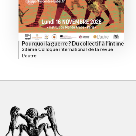
Pourquoi la guerre ? Du collectif à l’intime
33ème Colloque international de la revue
L’autre