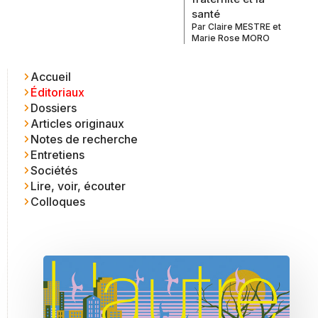
santé
Par
Claire MESTRE
et
Marie Rose MORO
Accueil
Éditoriaux
Dossiers
Articles originaux
Notes de recherche
Entretiens
Sociétés
Lire, voir, écouter
Colloques