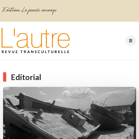
Editorial