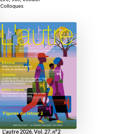
Colloques
L’autre 2026, Vol. 27, n°2