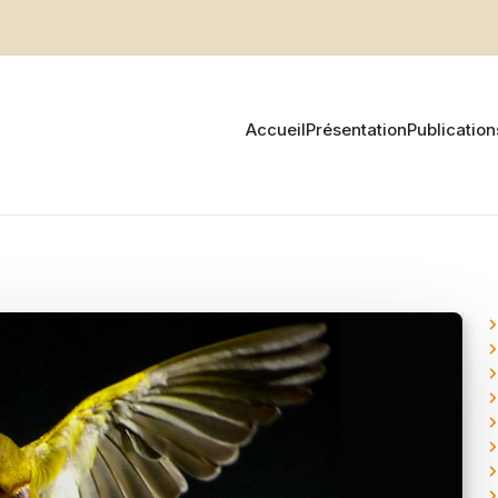
Accueil
Présentation
Publication