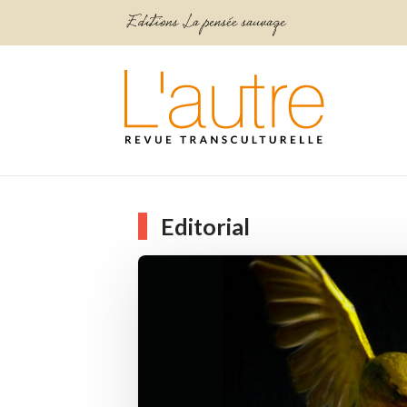
Editorial