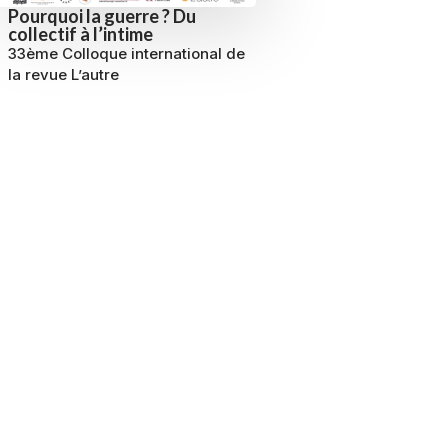
Pourquoi la guerre ? Du
collectif à l’intime
33ème Colloque international de
la revue L’autre