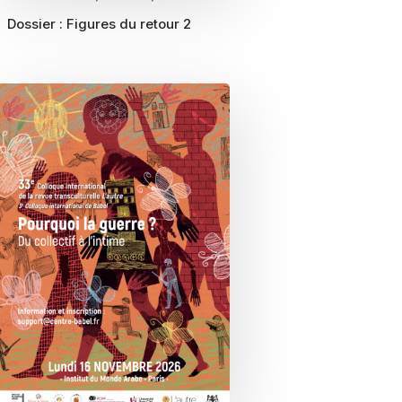
Dossier :
Figures du retour 2