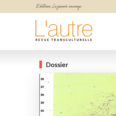
Dossier