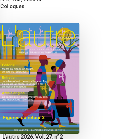
Colloques
L’autre 2026, Vol. 27, n°2