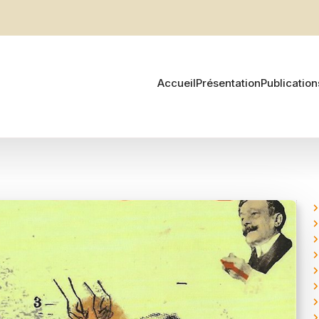
Accueil
Présentation
Publication