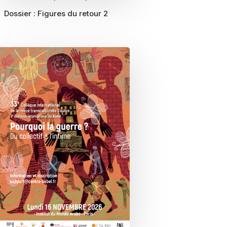
Dossier :
Figures du retour 2