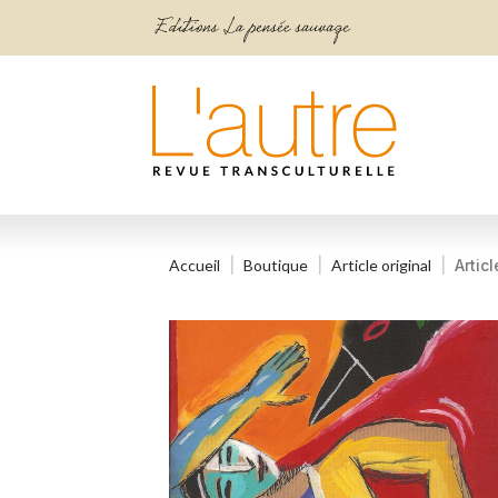
Accueil
Boutique
Article original
Artic