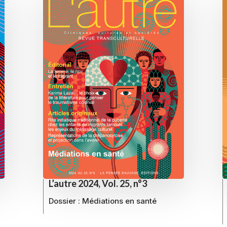
L’autre 2024, Vol. 25, n°3
Dossier :
Médiations en santé