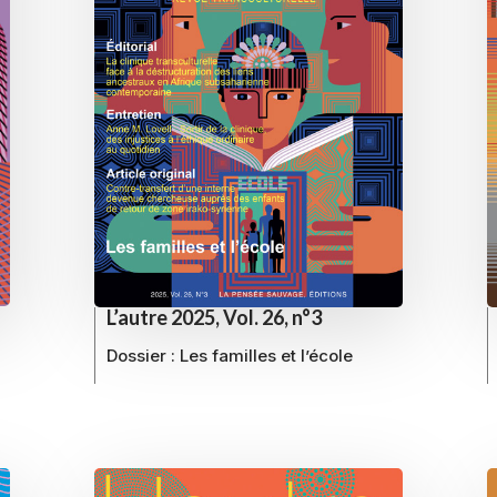
L’autre 2025, Vol. 26, n°3
Dossier :
Les familles et l’école