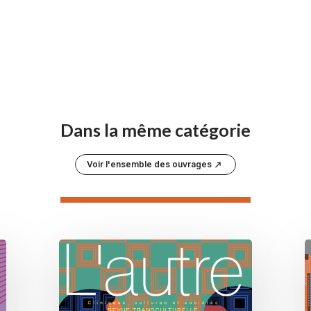
Dans la même catégorie
Voir l'ensemble des ouvrages