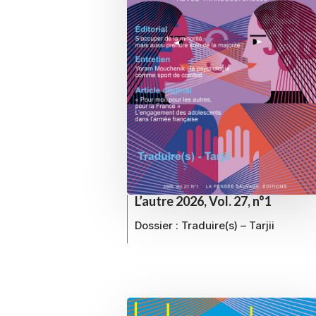
L’autre 2026, Vol. 27, n°1
Dossier :
Traduire(s) – Tarjii