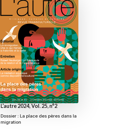
L’autre 2024, Vol. 25, n°2
Dossier :
La place des pères dans la
migration