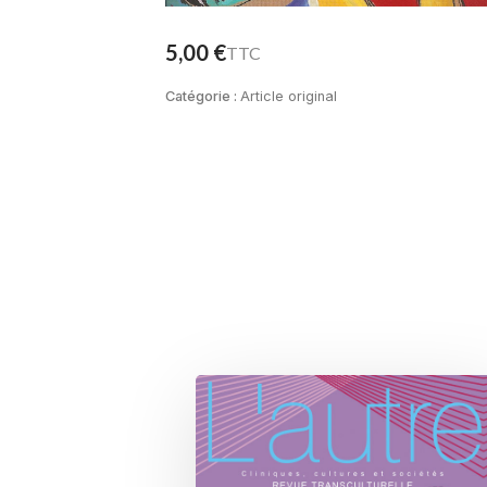
5,00
€
TTC
Catégorie :
Article original