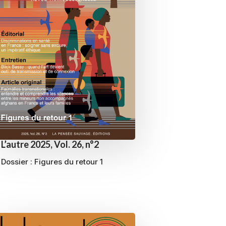
L’autre 2025, Vol. 26, n°2
Dossier :
Figures du retour 1