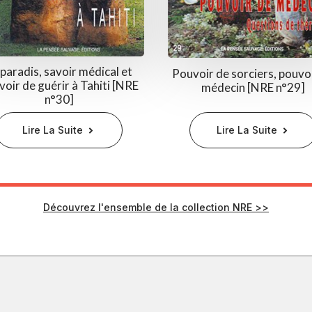
 paradis, savoir médical et
Pouvoir de sorciers, pouvo
voir de guérir à Tahiti [NRE
médecin [NRE n°29]
n°30]
Lire La Suite
Lire La Suite
Découvrez l'ensemble de la collection NRE >>