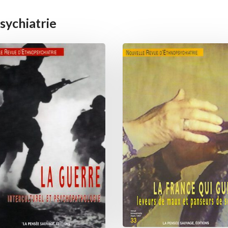
sychiatrie