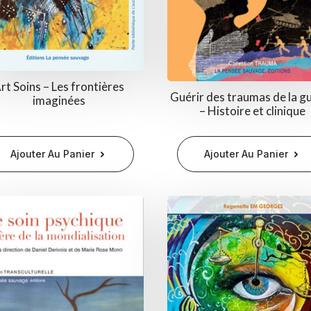
rt Soins – Les frontières
Guérir des traumas de la g
imaginées
– Histoire et clinique
Ajouter Au Panier
Ajouter Au Panier