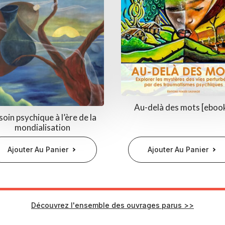
Au-delà des mots [eboo
soin psychique à l’ère de la
mondialisation
Ajouter Au Panier
Ajouter Au Panier
Découvrez l'ensemble des ouvrages parus >>