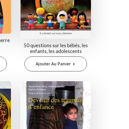
uerre
50 questions sur les bébés, les
enfants, les adolescents
Ajouter Au Panier