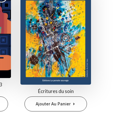
°3
Écritures du soin
Ajouter Au Panier