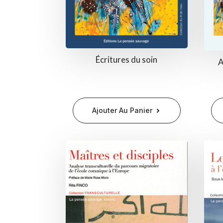
Écritures du soin
A
Ajouter Au Panier