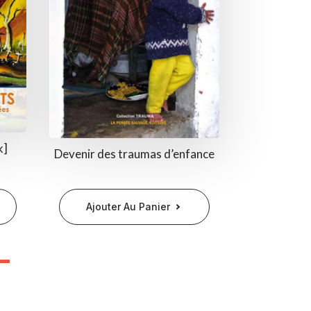
k]
Devenir des traumas d’enfance
Ajouter Au Panier