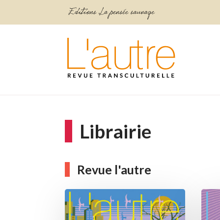
Librairie
Revue l'autre