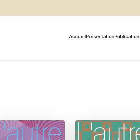
Accueil
Présentation
Publication