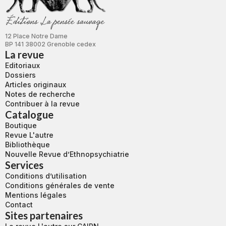
12 Place Notre Dame
BP 141 38002 Grenoble cedex
La revue
Editoriaux
Dossiers
Articles originaux
Notes de recherche
Contribuer à la revue
Catalogue
Boutique
Revue L'autre
Bibliothèque
Nouvelle Revue d’Ethnopsychiatrie
Services
Conditions d’utilisation
Conditions générales de vente
Mentions légales
Contact
Sites partenaires