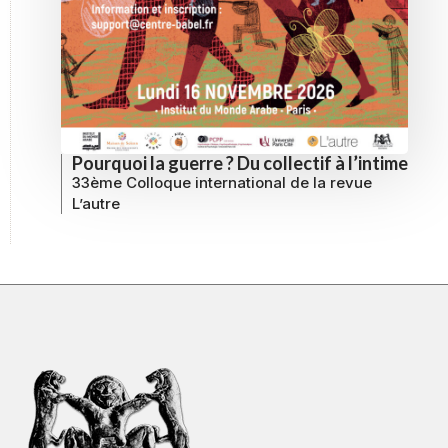
Pourquoi la guerre ? Du collectif à l’intime
33ème Colloque international de la revue
L’autre