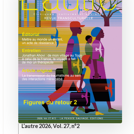
L’autre 2026, Vol. 27, n°2