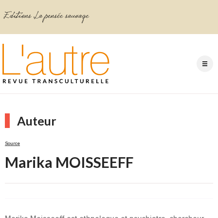
Auteur
Source
Marika MOISSEEFF