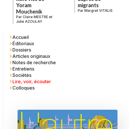
Yoram
migrants
Mouchenik
Par
Margret VITALIS
Par
Claire MESTRE
et
Julie AZOULAY
Accueil
Éditoriaux
Dossiers
Articles originaux
Notes de recherche
Entretiens
Sociétés
Lire, voir, écouter
Colloques