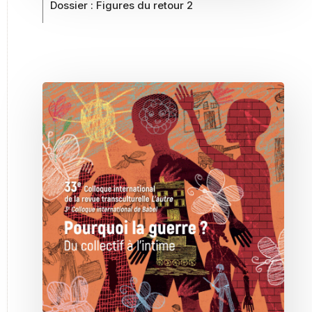
Dossier :
Figures du retour 2