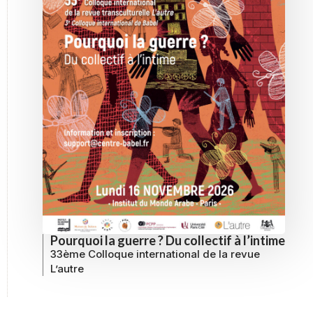
Pourquoi la guerre ? Du collectif à l’intime
33ème Colloque international de la revue
L’autre