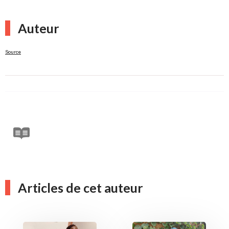
Auteur
Source
Articles de cet auteur