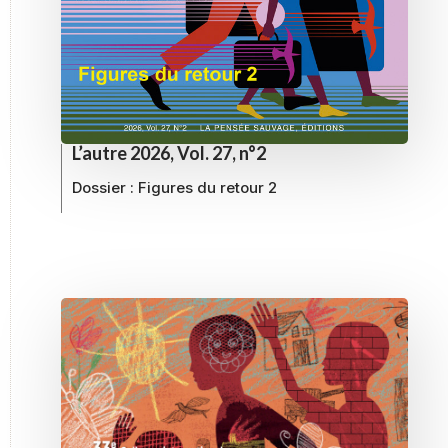
L’autre 2026, Vol. 27, n°2
Dossier :
Figures du retour 2