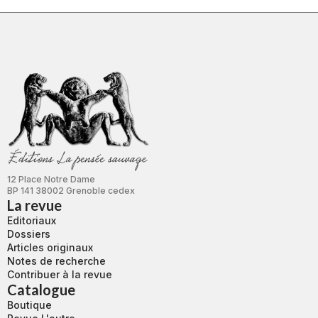
12 Place Notre Dame
BP 141 38002 Grenoble cedex
La revue
Editoriaux
Dossiers
Articles originaux
Notes de recherche
Contribuer à la revue
Catalogue
Boutique