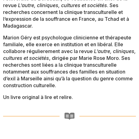
revue
L’autre, cliniques, cultures et sociétés
. Ses
recherches concernent la clinique transculturelle et
l‘expression de la souffrance en France, au Tchad et à
Madagascar.
Marion Géry est psychologue clinicienne et thérapeute
familiale, elle exerce en institution et en libéral. Elle
collabore régulierement avec la revue
L’autre, cliniques,
cultures et sociétés
, dirigée par Marie Rose Moro. Ses
recherches sont liées a la clinique transculturelle
notamment aux souffrances des familles en situation
d’exil à Marseille ainsi qu’à la question du genre comme
construction culturelle.
Un livre original à lire et relire.