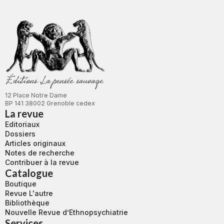
12 Place Notre Dame
BP 141 38002 Grenoble cedex
La revue
Editoriaux
Dossiers
Articles originaux
Notes de recherche
Contribuer à la revue
Catalogue
Boutique
Revue L'autre
Bibliothèque
Nouvelle Revue d’Ethnopsychiatrie
Services