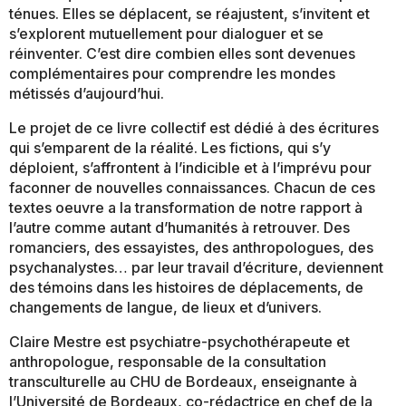
ténues. Elles se déplacent, se réajustent, s’invitent et
s’explorent mutuellement pour dialoguer et se
réinventer. C’est dire combien elles sont devenues
complémentaires pour comprendre les mondes
métissés d’aujourd’hui.
Le projet de ce livre collectif est dédié à des écritures
qui s’emparent de la réalité. Les fictions, qui s’y
déploient, s’affrontent à l’indicible et à l’imprévu pour
faconner de nouvelles connaissances. Chacun de ces
textes oeuvre a la transformation de notre rapport à
l’autre comme autant d’humanités à retrouver. Des
romanciers, des essayistes, des anthropologues, des
psychanalystes… par leur travail d’écriture, deviennent
des témoins dans les histoires de déplacements, de
changements de langue, de lieux et d’univers.
Claire Mestre est psychiatre-psychothérapeute et
anthropologue, responsable de la consultation
transculturelle au CHU de Bordeaux, enseignante à
l’Université de Bordeaux, co-rédactrice en chef de la