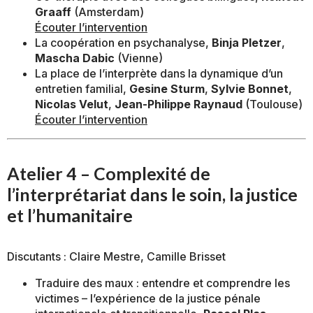
Graaff
(Amsterdam)
Écouter l’intervention
La coopération en psychanalyse,
Binja Pletzer
,
Mascha Dabic
(Vienne)
La place de l’interprète dans la dynamique d’un
entretien familial,
Gesine Sturm
,
Sylvie Bonnet
,
Nicolas Velut
,
Jean-Philippe Raynaud
(Toulouse)
Écouter l’intervention
Atelier 4 – Complexité de
l’interprétariat dans le soin, la justice
et l’humanitaire
Discutants : Claire Mestre, Camille Brisset
Traduire des maux : entendre et comprendre les
victimes – l’expérience de la justice pénale