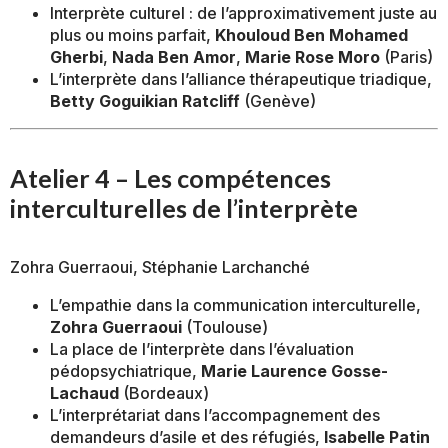
Interprète culturel : de l’approximativement juste au
plus ou moins parfait,
Khouloud Ben Mohamed
Gherbi
,
Nada Ben Amor
,
Marie Rose Moro
(Paris)
L’interprète dans l’alliance thérapeutique triadique,
Betty Goguikian Ratcliff
(Genève)
Atelier 4 – Les compétences
interculturelles de l’interprète
Zohra Guerraoui, Stéphanie Larchanché
L’empathie dans la communication interculturelle,
Zohra Guerraoui
(Toulouse)
La place de l’interprète dans l’évaluation
pédopsychiatrique,
Marie Laurence Gosse-
Lachaud
(Bordeaux)
L’interprétariat dans l’accompagnement des
demandeurs d’asile et des réfugiés,
Isabelle Patin