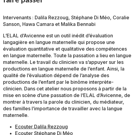
Intervenants : Dalila Rezzoug, Stéphane Di Méo, Coralie
Sanson, Hawa Camara et Malika Bennabi
L’ELAL d’Avicenne est un outil inédit d’évaluation
langagière en langue maternelle qui propose une
évaluation quantitative et qualitative des compétences
en langue maternelle. Toute la passation a lieu en langue
maternelle. Le travail du clinicien va s’appuyer sur les
productions en langue maternelle de l’enfant. Ainsi, la
qualité de l’évaluation dépend de l’analyse des
productions de l’enfant par le binôme interprète-
clinicien. Dans cet atelier nous proposons à partir de la
mise en scène d’une passation de l’ELAL d’Avicenne, de
montrer à travers la parole du clinicien, du médiateur,
des familles l’importance de travailler avec la langue
maternelle.
Ecouter Dalila Rezzoug
Ecouter Stéphane Di Méo