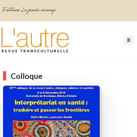
Colloque