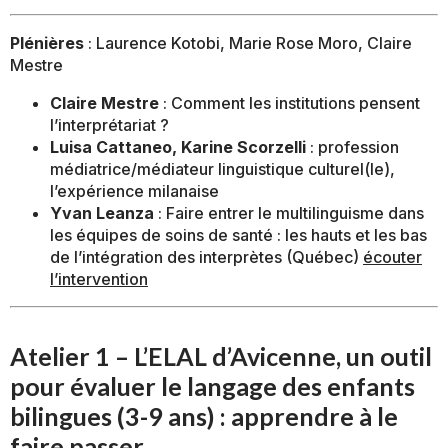
Plénières
: Laurence Kotobi, Marie Rose Moro, Claire
Mestre
Claire Mestre
: Comment les institutions pensent
l’interprétariat ?
Luisa Cattaneo, Karine Scorzelli
: profession
médiatrice/médiateur linguistique culturel(le),
l’expérience milanaise
Yvan Leanza
: Faire entrer le multilinguisme dans
les équipes de soins de santé : les hauts et les bas
de l’intégration des interprètes (Québec)
écouter
l’intervention
Atelier 1 – L’ELAL d’Avicenne, un outil
pour évaluer le langage des enfants
bilingues (3-9 ans) : apprendre à le
faire passer