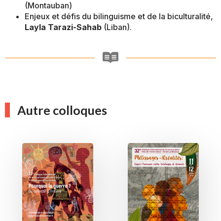
(Montauban)
Enjeux et défis du bilinguisme et de la biculturalité,
Layla Tarazi-Sahab
(Liban).
Autre colloques