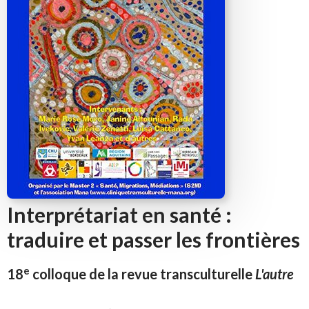
Interprétariat en santé :
traduire et passer les frontières
e
18
colloque de la revue transculturelle
L'autre