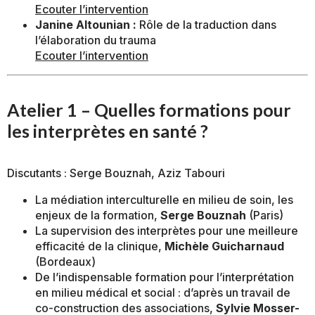
Ecouter l’intervention
Janine Altounian :
Rôle de la traduction dans
l’élaboration du trauma
Ecouter l’intervention
Atelier 1 – Quelles formations pour
les interprètes en santé ?
Discutants : Serge Bouznah, Aziz Tabouri
La médiation interculturelle en milieu de soin, les
enjeux de la formation,
Serge Bouznah
(Paris)
La supervision des interprètes pour une meilleure
efficacité de la clinique,
Michèle Guicharnaud
(Bordeaux)
De l’indispensable formation pour l’interprétation
en milieu médical et social : d’après un travail de
co-construction des associations,
Sylvie Mosser-