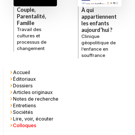
Couple,
À qui
Parentalité,
appartiennent
Famille
les enfants
aujourd’hui ?
Travail des
cultures et
Clinique
processus de
géopolitique de
changement
l’enfance en
souffrance
Accueil
Éditoriaux
Dossiers
Articles originaux
Notes de recherche
Entretiens
Sociétés
Lire, voir, écouter
Colloques