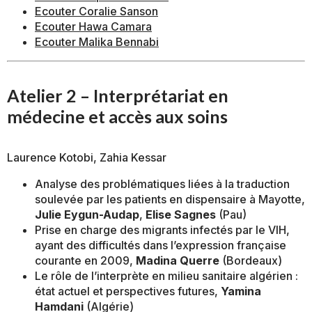
Ecouter Coralie Sanson
Ecouter Hawa Camara
Ecouter Malika Bennabi
Atelier 2 – Interprétariat en
médecine et accès aux soins
Laurence Kotobi, Zahia Kessar
Analyse des problématiques liées à la traduction
soulevée par les patients en dispensaire à Mayotte,
Julie Eygun-Audap
,
Elise Sagnes
(Pau)
Prise en charge des migrants infectés par le VIH,
ayant des difficultés dans l’expression française
courante en 2009,
Madina Querre
(Bordeaux)
Le rôle de l’interprète en milieu sanitaire algérien :
état actuel et perspectives futures,
Yamina
Hamdani
(Algérie)