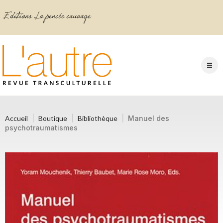
Accueil
Boutique
Bibliothèque
Manuel des
psychotraumatismes