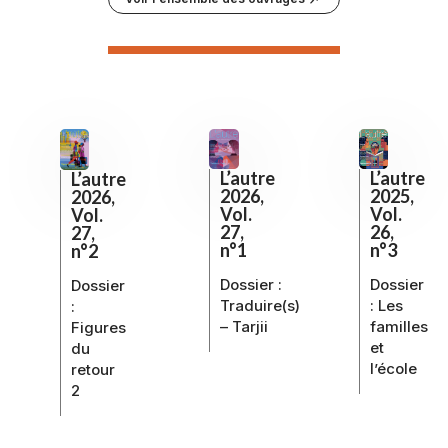
L’autre
L’autre
L’autre
2026,
2025,
2026,
Vol.
Vol.
Vol.
27,
26,
27,
n°1
n°3
n°2
Dossier :
Dossier
Dossier
Traduire(s)
:
Les
:
– Tarjii
familles
Figures
et
du
l’école
retour
2