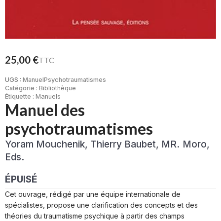
25,00
€
TTC
UGS :
ManuelPsychotraumatismes
Catégorie :
Bibliothèque
Étiquette :
Manuels
Manuel des
psychotraumatismes
Yoram Mouchenik, Thierry Baubet, MR. Moro,
Eds.
ÉPUISÉ
Cet ouvrage, rédigé par une équipe internationale de
spécialistes, propose une clarification des concepts et des
théories du traumatisme psychique à partir des champs