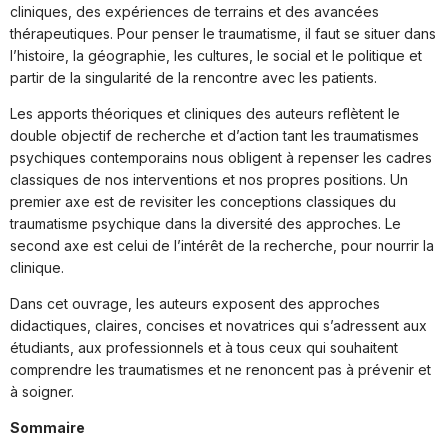
cliniques, des expériences de terrains et des avancées
thérapeutiques. Pour penser le traumatisme, il faut se situer dans
l’histoire, la géographie, les cultures, le social et le politique et
partir de la singularité de la rencontre avec les patients.
Les apports théoriques et cliniques des auteurs reflètent le
double objectif de recherche et d’action tant les traumatismes
psychiques contemporains nous obligent à repenser les cadres
classiques de nos interventions et nos propres positions. Un
premier axe est de revisiter les conceptions classiques du
traumatisme psychique dans la diversité des approches. Le
second axe est celui de l’intérêt de la recherche, pour nourrir la
clinique.
Dans cet ouvrage, les auteurs exposent des approches
didactiques, claires, concises et novatrices qui s’adressent aux
étudiants, aux professionnels et à tous ceux qui souhaitent
comprendre les traumatismes et ne renoncent pas à prévenir et
à soigner.
Sommaire