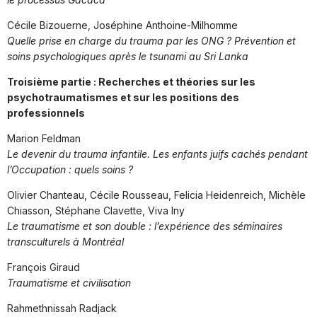
Cécile Bizouerne, Joséphine Anthoine-Milhomme
Quelle prise en charge du trauma par les ONG ? Prévention et
soins psychologiques après le tsunami au Sri Lanka
Troisième partie : Recherches et théories sur les
psychotraumatismes et sur les positions des
professionnels
Marion Feldman
Le devenir du trauma infantile. Les enfants juifs cachés pendant
l’Occupation : quels soins ?
Olivier Chanteau, Cécile Rousseau, Felicia Heidenreich, Michèle
Chiasson, Stéphane Clavette, Viva Iny
Le traumatisme et son double : l’expérience des séminaires
transculturels à Montréal
François Giraud
Traumatisme et civilisation
Rahmethnissah Radjack