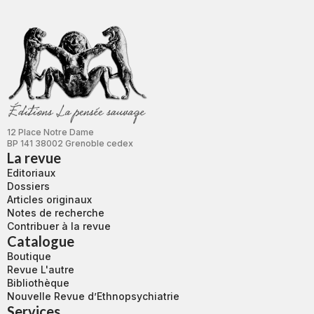
12 Place Notre Dame
BP 141 38002 Grenoble cedex
La revue
Editoriaux
Dossiers
Articles originaux
Notes de recherche
Contribuer à la revue
Catalogue
Boutique
Revue L'autre
Bibliothèque
Nouvelle Revue d’Ethnopsychiatrie
Services