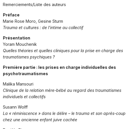
Remerciements/Liste des auteurs
Préface
Marie Rose Moro, Gesine Sturm
Trauma et cultures : de l’intime au collectif
Présentation
Yoram Mouchenik
Quelles théories et quelles cliniques pour la prise en charge des
traumatismes psychiques ?
Première partie : les prises en charge individuelles des
psychotraumatismes
Malika Mansouri
Clinique de la relation mère-bébé au regard des traumatismes
individuels et collectifs
Susann Wolff
La « réminiscence » dans le délire – le trauma et son après-coup
chez une ancienne enfant juive cachée