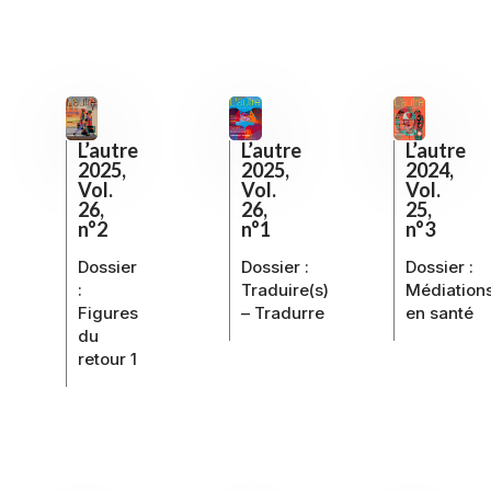
L’autre
L’autre
L’autre
2025,
2025,
2024,
Vol.
Vol.
Vol.
26,
26,
25,
n°2
n°1
n°3
Dossier
Dossier :
Dossier :
:
Traduire(s)
Médiation
Figures
– Tradurre
en santé
du
retour 1