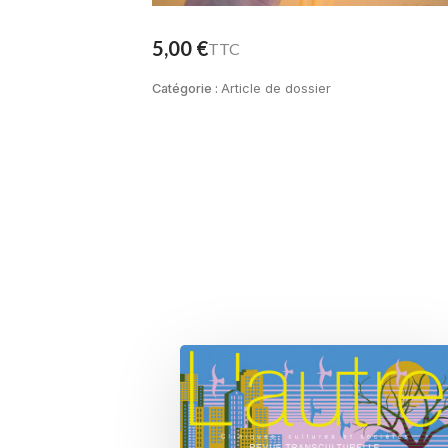
5,00
€
TTC
Catégorie :
Article de dossier