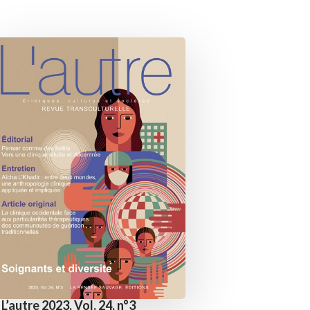
L’autre 2023, Vol. 24, n°3