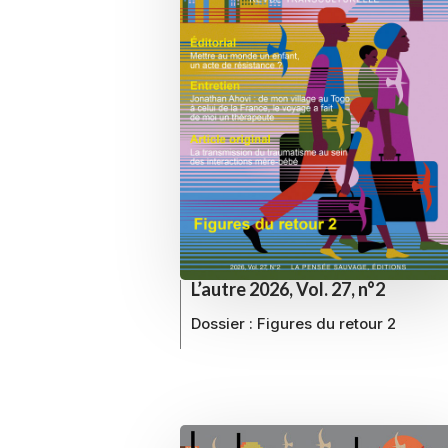
L’autre 2026, Vol. 27, n°2
Dossier :
Figures du retour 2