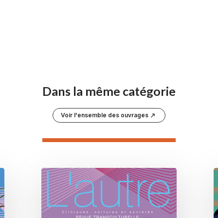
Dans la même catégorie
Voir l'ensemble des ouvrages