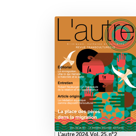
L’autre 2024, Vol. 25, n°2