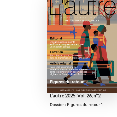
L’autre 2025, Vol. 26, n°2
Dossier :
Figures du retour 1