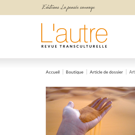
Accueil
Boutique
Article de dossier
Ar