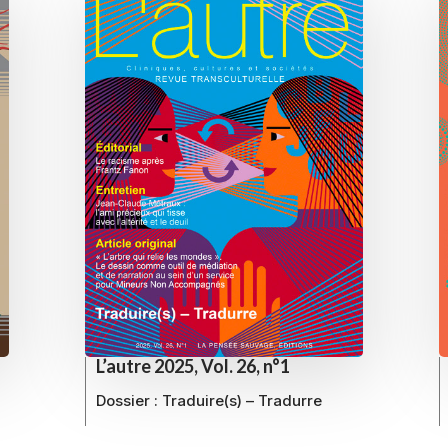
L’autre 2025, Vol. 26, n°1
Dossier :
Traduire(s) – Tradurre