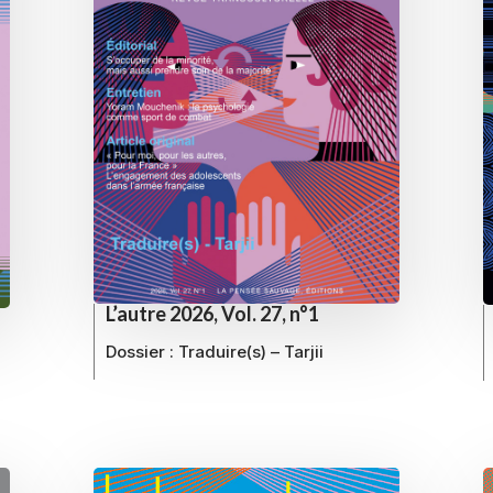
L’autre 2026, Vol. 27, n°1
Dossier :
Traduire(s) – Tarjii