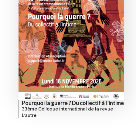
Pourquoi la guerre ? Du collectif à l’intime
33ème Colloque international de la revue
L’autre