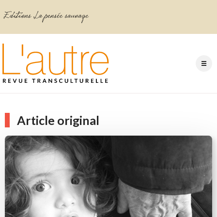
Article original