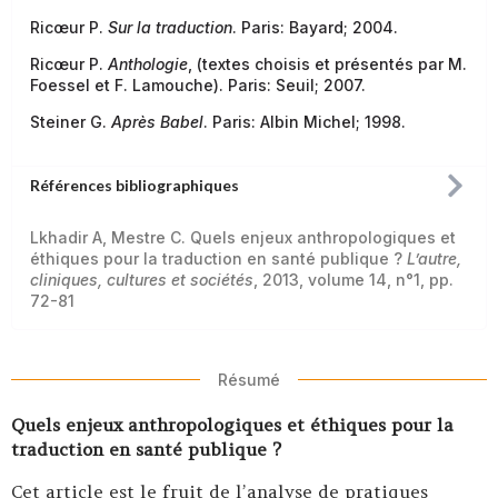
Ricœur P.
Sur la traduction
. Paris: Bayard; 2004.
Ricœur P.
Anthologie
, (textes choisis et présentés par M.
Foessel et F. Lamouche). Paris: Seuil; 2007.
Steiner G.
Après Babel
. Paris: Albin Michel; 1998.
Références bibliographiques
Lkhadir A, Mestre C. Quels enjeux anthropologiques et
éthiques pour la traduction en santé publique ?
L’autre,
cliniques, cultures et sociétés
, 2013, volume 14, n°1, pp.
72-81
Résumé
Quels enjeux anthropologiques et éthiques pour la
traduction en santé publique ?
Cet article est le fruit de l’analyse de pratiques