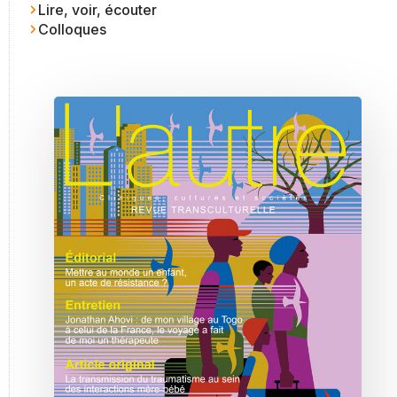
Lire, voir, écouter
Colloques