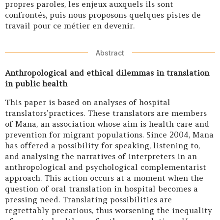
propres paroles, les enjeux auxquels ils sont
confrontés, puis nous proposons quelques pistes de
travail pour ce métier en devenir.
Abstract
Anthropological and ethical dilemmas in translation
in public health
This paper is based on analyses of hospital
translators’practices. These translators are members
of Mana, an association whose aim is health care and
prevention for migrant populations. Since 2004, Mana
has offered a possibility for speaking, listening to,
and analysing the narratives of interpreters in an
anthropological and psychological complementarist
approach. This action occurs at a moment when the
question of oral translation in hospital becomes a
pressing need. Translating possibilities are
regrettably precarious, thus worsening the inequality