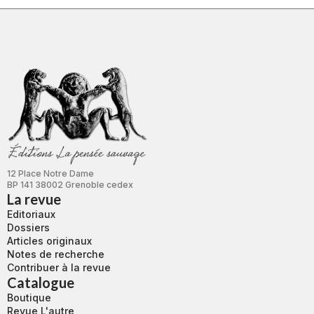
12 Place Notre Dame
BP 141 38002 Grenoble cedex
La revue
Editoriaux
Dossiers
Articles originaux
Notes de recherche
Contribuer à la revue
Catalogue
Boutique
Revue L'autre