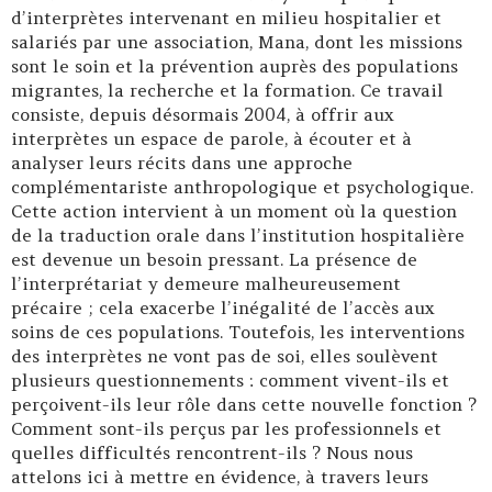
d’interprètes intervenant en milieu hospitalier et
salariés par une association, Mana, dont les missions
sont le soin et la prévention auprès des populations
migrantes, la recherche et la formation. Ce travail
consiste, depuis désormais 2004, à offrir aux
interprètes un espace de parole, à écouter et à
analyser leurs récits dans une approche
complémentariste anthropologique et psychologique.
Cette action intervient à un moment où la question
de la traduction orale dans l’institution hospitalière
est devenue un besoin pressant. La présence de
l’interprétariat y demeure malheureusement
précaire ; cela exacerbe l’inégalité de l’accès aux
soins de ces populations. Toutefois, les interventions
des interprètes ne vont pas de soi, elles soulèvent
plusieurs questionnements : comment vivent-ils et
perçoivent-ils leur rôle dans cette nouvelle fonction ?
Comment sont-ils perçus par les professionnels et
quelles difficultés rencontrent-ils ? Nous nous
attelons ici à mettre en évidence, à travers leurs