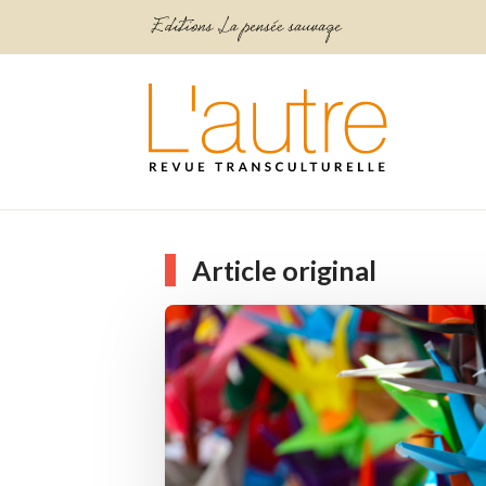
Article original