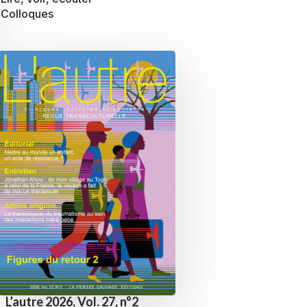
Colloques
L’autre 2026, Vol. 27, n°2