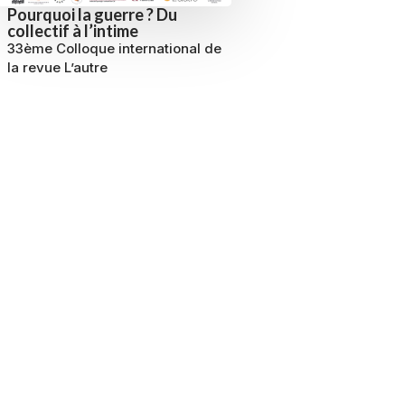
Pourquoi la guerre ? Du
collectif à l’intime
33ème Colloque international de
la revue L’autre