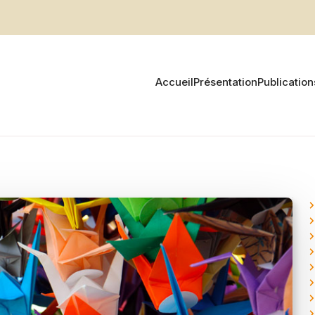
Accueil
Présentation
Publication