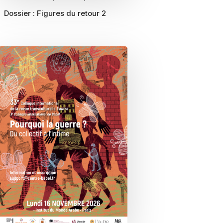
Dossier :
Figures du retour 2