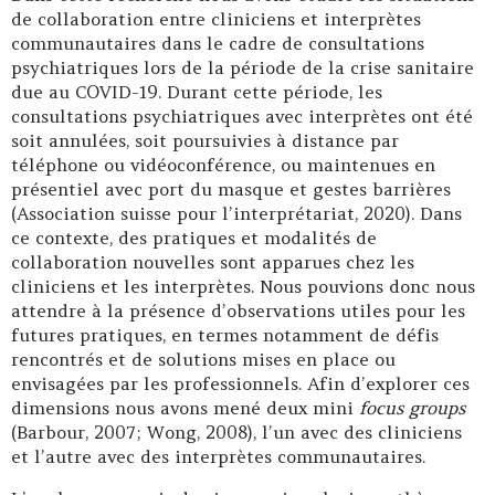
de collaboration entre cliniciens et interprètes
communautaires dans le cadre de consultations
psychiatriques lors de la période de la crise sanitaire
due au COVID-19. Durant cette période, les
consultations psychiatriques avec interprètes ont été
soit annulées, soit poursuivies à distance par
téléphone ou vidéoconférence, ou maintenues en
présentiel avec port du masque et gestes barrières
(Association suisse pour l’interprétariat, 2020). Dans
ce contexte, des pratiques et modalités de
collaboration nouvelles sont apparues chez les
cliniciens et les interprètes. Nous pouvions donc nous
attendre à la présence d’observations utiles pour les
futures pratiques, en termes notamment de défis
rencontrés et de solutions mises en place ou
envisagées par les professionnels. Afin d’explorer ces
dimensions nous avons mené deux mini
focus groups
(Barbour, 2007; Wong, 2008), l’un avec des cliniciens
et l’autre avec des interprètes communautaires.