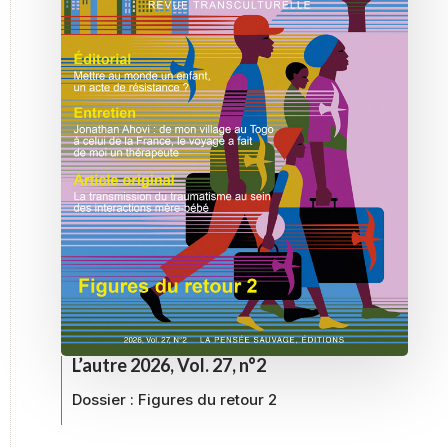
L’autre 2026, Vol. 27, n°2
Dossier :
Figures du retour 2