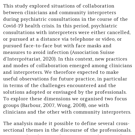
This study explored situations of collaboration
between clinicians and community interpreters
during psychiatric consultations in the course of the
Covid-19 health crisis. In this period, psychiatric
consultations with interpreters were either cancelled,
or pursued at a distance via telephone or video, or
pursued face-to-face but with face masks and
measures to avoid infection (Association Suisse
d’Interprétariat, 2020). In this context, new practices
and modes of collaboration emerged among clinicians
and interpreters. We therefore expected to make
useful observations for future practice, in particular
in terms of the challenges encountered and the
solutions adopted or envisaged by the professionals.
To explore these dimensions we organised two focus
groups (Barbour, 2007, Wong, 2008), one with
clinicians and the other with community interpreters.
The analysis made it possible to define several cross-
sectional themes in the discourse of the professionals.