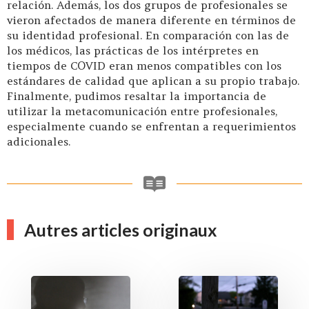
relación. Además, los dos grupos de profesionales se
vieron afectados de manera diferente en términos de
su identidad profesional. En comparación con las de
los médicos, las prácticas de los intérpretes en
tiempos de COVID eran menos compatibles con los
estándares de calidad que aplican a su propio trabajo.
Finalmente, pudimos resaltar la importancia de
utilizar la metacomunicación entre profesionales,
especialmente cuando se enfrentan a requerimientos
adicionales.
Autres articles originaux