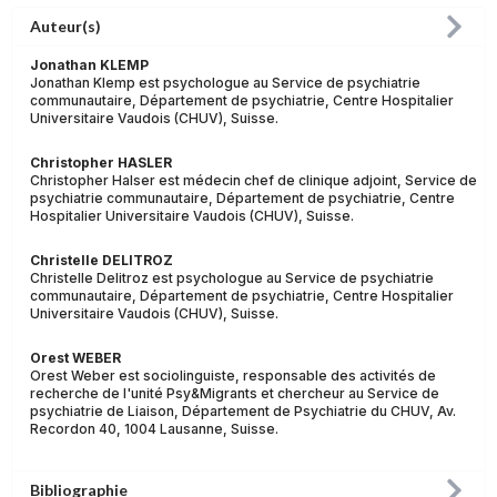
Auteur(s)
Jonathan KLEMP
Jonathan Klemp est psychologue au Service de psychiatrie
communautaire, Département de psychiatrie, Centre Hospitalier
Universitaire Vaudois (CHUV), Suisse.
Christopher HASLER
Christopher Halser est médecin chef de clinique adjoint, Service de
psychiatrie communautaire, Département de psychiatrie, Centre
Hospitalier Universitaire Vaudois (CHUV), Suisse.
Christelle DELITROZ
Christelle Delitroz est psychologue au Service de psychiatrie
communautaire, Département de psychiatrie, Centre Hospitalier
Universitaire Vaudois (CHUV), Suisse.
Orest WEBER
Orest Weber est sociolinguiste, responsable des activités de
recherche de l'unité Psy&Migrants et chercheur au Service de
psychiatrie de Liaison, Département de Psychiatrie du CHUV, Av.
Recordon 40, 1004 Lausanne, Suisse.
Bibliographie