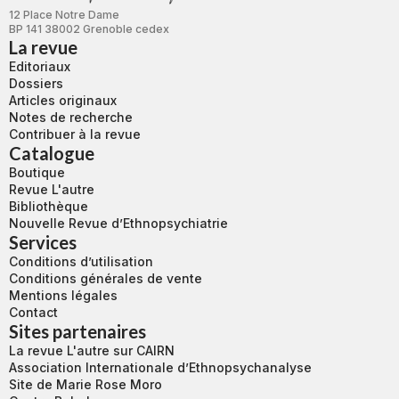
12 Place Notre Dame
BP 141 38002 Grenoble cedex
La revue
Editoriaux
Dossiers
Articles originaux
Notes de recherche
Contribuer à la revue
Catalogue
Boutique
Revue L'autre
Bibliothèque
Nouvelle Revue d’Ethnopsychiatrie
Services
Conditions d’utilisation
Conditions générales de vente
Mentions légales
Contact
Sites partenaires
La revue L'autre sur CAIRN
Association Internationale d’Ethnopsychanalyse
Site de Marie Rose Moro