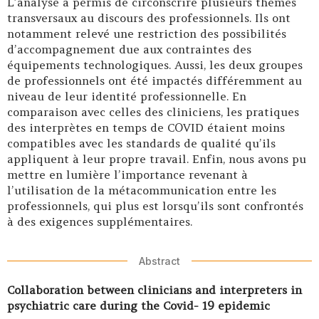
L’analyse a permis de circonscrire plusieurs thèmes
transversaux au discours des professionnels. Ils ont
notamment relevé une restriction des possibilités
d’accompagnement due aux contraintes des
équipements technologiques. Aussi, les deux groupes
de professionnels ont été impactés différemment au
niveau de leur identité professionnelle. En
comparaison avec celles des cliniciens, les pratiques
des interprètes en temps de COVID étaient moins
compatibles avec les standards de qualité qu’ils
appliquent à leur propre travail. Enfin, nous avons pu
mettre en lumière l’importance revenant à
l’utilisation de la métacommunication entre les
professionnels, qui plus est lorsqu’ils sont confrontés
à des exigences supplémentaires.
Abstract
Collaboration between clinicians and interpreters in
psychiatric care during the Covid- 19 epidemic