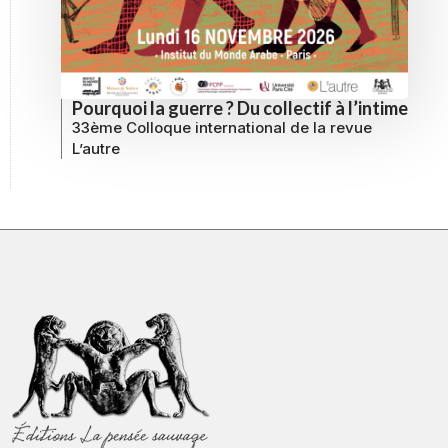
Pourquoi la guerre ? Du collectif à l’intime
33ème Colloque international de la revue
L’autre