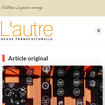
Article original