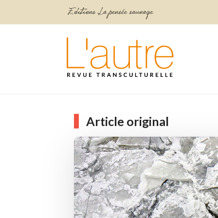
Article original