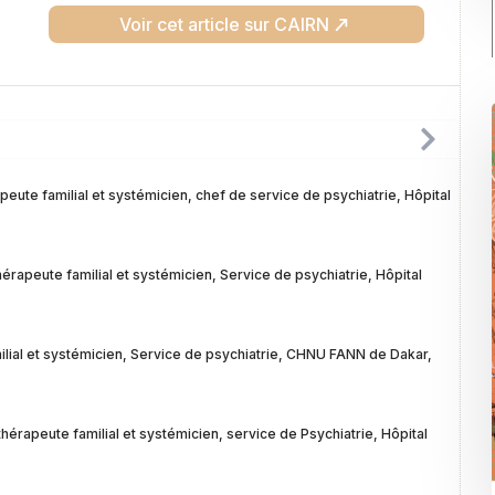
Voir cet article sur CAIRN
peute familial et systémicien, chef de service de psychiatrie, Hôpital
apeute familial et systémicien, Service de psychiatrie, Hôpital
lial et systémicien, Service de psychiatrie, CHNU FANN de Dakar,
rapeute familial et systémicien, service de Psychiatrie, Hôpital