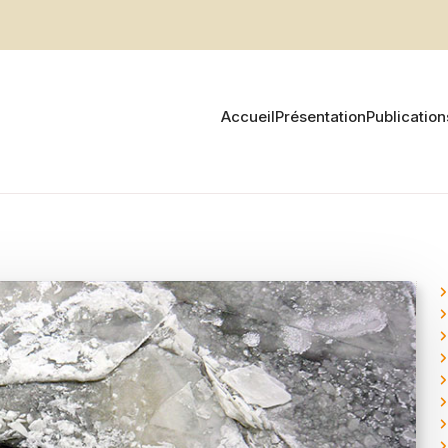
Accueil
Présentation
Publication