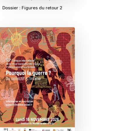
Dossier :
Figures du retour 2