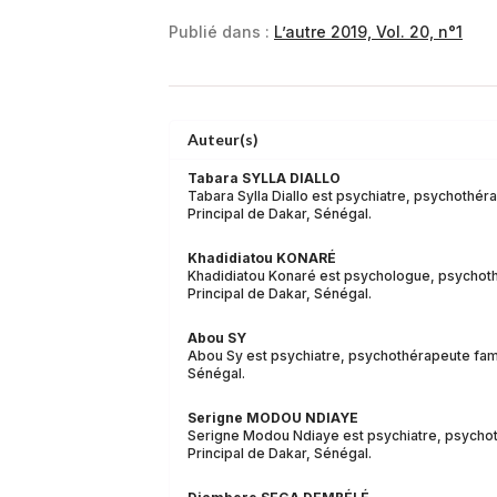
Publié dans :
L’autre 2019, Vol. 20, n°1
Auteur(s)
Tabara SYLLA DIALLO
Tabara Sylla Diallo est psychiatre, psychothéra
Principal de Dakar, Sénégal.
Khadidiatou KONARÉ
Khadidiatou Konaré est psychologue, psychothér
Principal de Dakar, Sénégal.
Abou SY
Abou Sy est psychiatre, psychothérapeute fami
Sénégal.
Serigne MODOU NDIAYE
Serigne Modou Ndiaye est psychiatre, psychothé
Principal de Dakar, Sénégal.