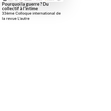
Pourquoi la guerre ? Du
collectif à l’intime
33ème Colloque international de
la revue L’autre