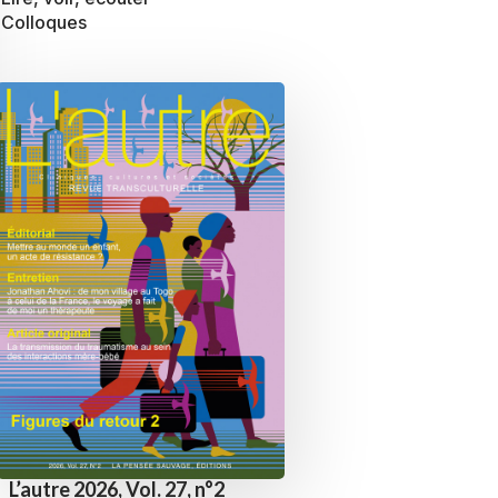
Colloques
L’autre 2026, Vol. 27, n°2