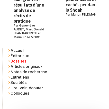
cachés pendant
résultats d’une
la Shoah
analyse de
Par
Marion FELDMAN
récits de
pratique
Par
Geneviève
AUDET
,
Marc Donald
JEAN BAPTISTE
et
Marie Rose MORO
Accueil
Éditoriaux
Dossiers
Articles originaux
Notes de recherche
Entretiens
Sociétés
Lire, voir, écouter
Colloques