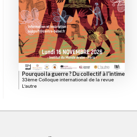
Pourquoi la guerre ? Du collectif à l’intime
33ème Colloque international de la revue
L’autre