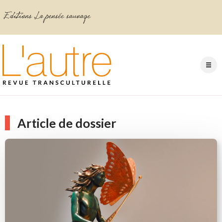
Article de dossier