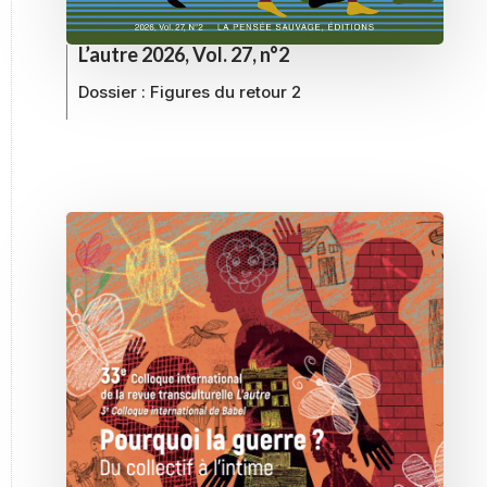
L’autre 2026, Vol. 27, n°2
Dossier :
Figures du retour 2