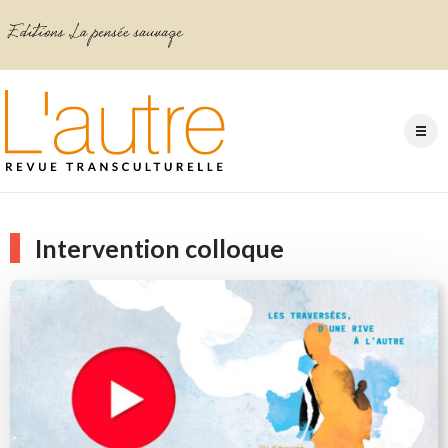
Intervention colloque