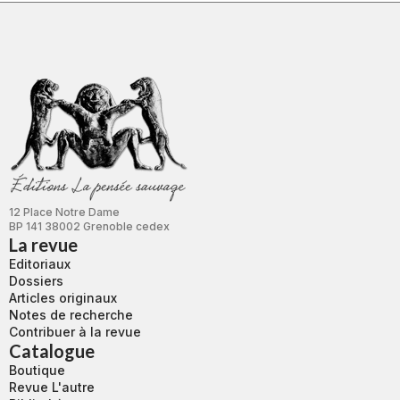
12 Place Notre Dame
BP 141 38002 Grenoble cedex
La revue
Editoriaux
Dossiers
Articles originaux
Notes de recherche
Contribuer à la revue
Catalogue
Boutique
Revue L'autre