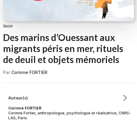
Source
Des marins d’Ouessant aux
migrants péris en mer, rituels
de deuil et objets mémoriels
Par
Corinne FORTIER
Auteur(s)
Corinne FORTIER
Corinne Fortier, anthropologue, psychologue et réalisatrice, CNRS-
LAS, Paris.