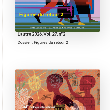
L’autre 2026, Vol. 27, n°2
Dossier :
Figures du retour 2