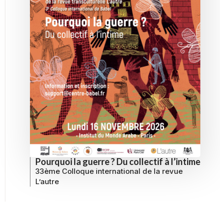
Pourquoi la guerre ? Du collectif à l’intime
33ème Colloque international de la revue
L’autre