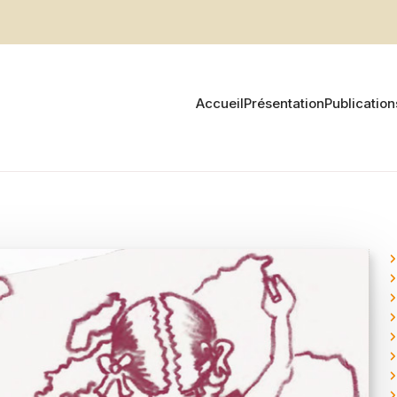
Accueil
Présentation
Publication