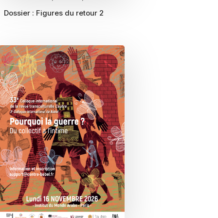
Dossier :
Figures du retour 2