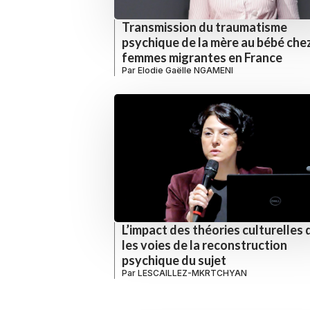
Transmission du traumatisme
psychique de la mère au bébé chez
femmes migrantes en France
Par
Elodie Gaëlle NGAMENI
L’impact des théories culturelles
les voies de la reconstruction
psychique du sujet
Par
LESCAILLEZ-MKRTCHYAN