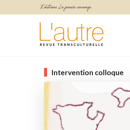
Intervention colloque