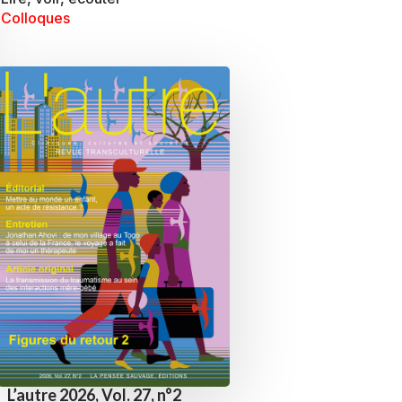
Colloques
L’autre 2026, Vol. 27, n°2