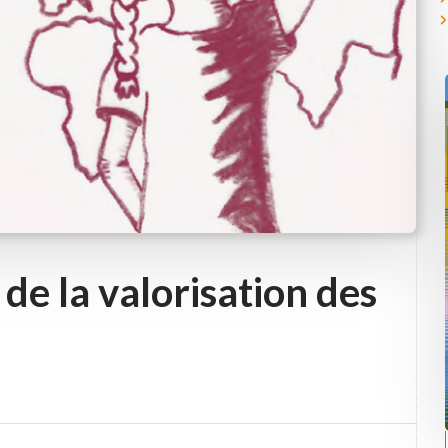
 de la valorisation des