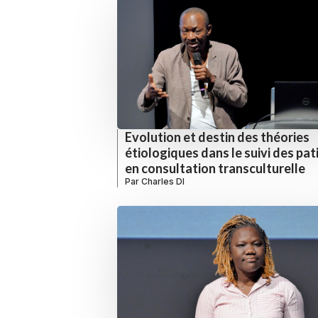
Evolution et destin des théories
étiologiques dans le suivi des pat
en consultation transculturelle
Par
Charles DI