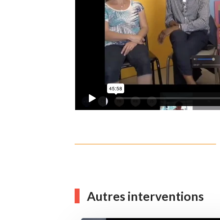
Autres interventions