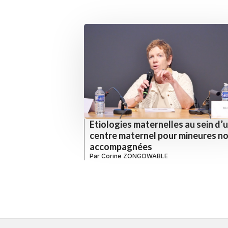
Etiologies maternelles au sein d’
centre maternel pour mineures n
accompagnées
Par
Corine ZONGOWABLE