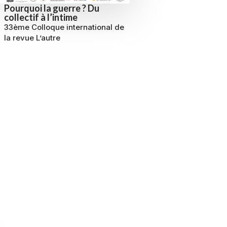
Pourquoi la guerre ? Du
collectif à l’intime
33ème Colloque international de
la revue L’autre