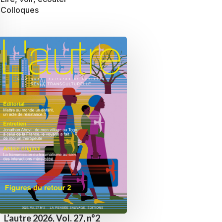
Colloques
L’autre 2026, Vol. 27, n°2