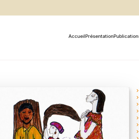
Accueil
Présentation
Publication