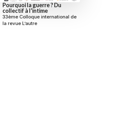
Pourquoi la guerre ? Du
collectif à l’intime
33ème Colloque international de
la revue L’autre