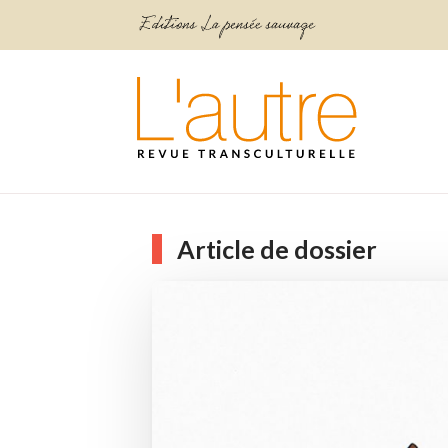
Article de dossier