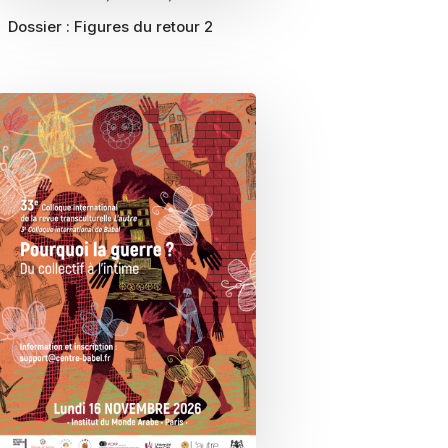
Dossier :
Figures du retour 2